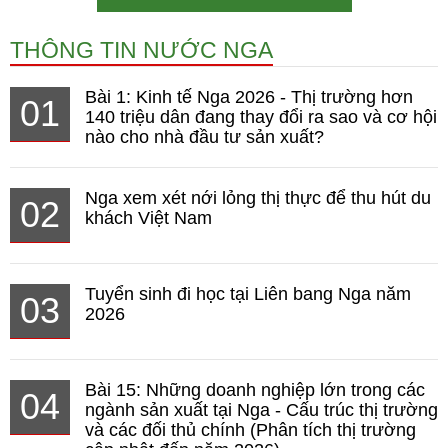
THÔNG TIN NƯỚC NGA
Bài 1: Kinh tế Nga 2026 - Thị trường hơn
01
140 triệu dân đang thay đổi ra sao và cơ hội
nào cho nhà đầu tư sản xuất?
Nga xem xét nới lỏng thị thực để thu hút du
02
khách Việt Nam
Tuyển sinh đi học tại Liên bang Nga năm
03
2026
Bài 15: Những doanh nghiệp lớn trong các
04
ngành sản xuất tại Nga - Cấu trúc thị trường
và các đối thủ chính (Phân tích thị trường