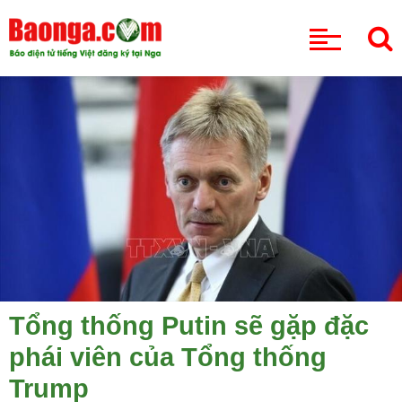
CHUYÊN MỤC
Tổng thống Putin sẽ gặp đặc
phái viên của Tổng thống
Trump