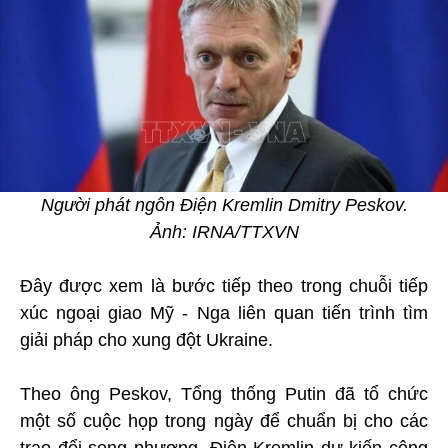
Người phát ngôn Điện Kremlin Dmitry Peskov.
Ảnh: IRNA/TTXVN
Đây được xem là bước tiếp theo trong chuỗi tiếp
xúc ngoại giao Mỹ - Nga liên quan tiến trình tìm
giải pháp cho xung đột Ukraine.
Theo ông Peskov, Tổng thống Putin đã tổ chức
một số cuộc họp trong ngày để chuẩn bị cho các