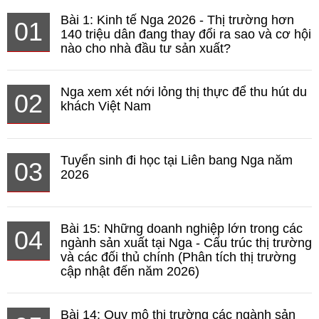
Bài 1: Kinh tế Nga 2026 - Thị trường hơn
01
140 triệu dân đang thay đổi ra sao và cơ hội
nào cho nhà đầu tư sản xuất?
Nga xem xét nới lỏng thị thực để thu hút du
02
khách Việt Nam
Tuyển sinh đi học tại Liên bang Nga năm
03
2026
Bài 15: Những doanh nghiệp lớn trong các
04
ngành sản xuất tại Nga - Cấu trúc thị trường
và các đối thủ chính (Phân tích thị trường
cập nhật đến năm 2026)
Bài 14: Quy mô thị trường các ngành sản