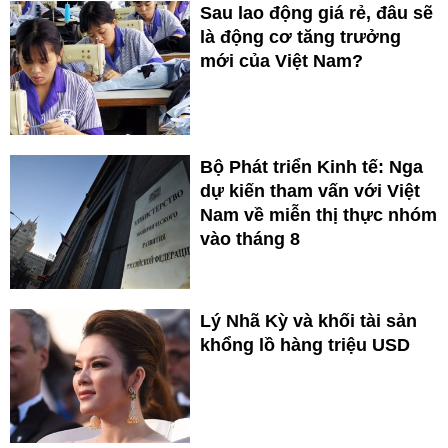
Sau lao động giá rẻ, đâu sẽ
là động cơ tăng trưởng
mới của Việt Nam?
Bộ Phát triển Kinh tế: Nga
dự kiến tham vấn với Việt
Nam về miễn thị thực nhóm
vào tháng 8
Lý Nhã Kỳ và khối tài sản
khổng lồ hàng triệu USD