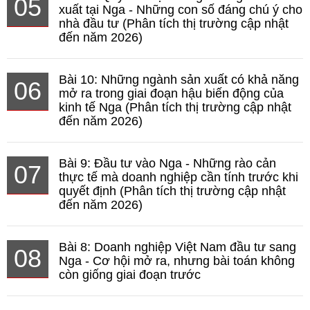
05
xuất tại Nga - Những con số đáng chú ý cho
nhà đầu tư (Phân tích thị trường cập nhật
đến năm 2026)
Bài 10: Những ngành sản xuất có khả năng
06
mở ra trong giai đoạn hậu biến động của
kinh tế Nga (Phân tích thị trường cập nhật
đến năm 2026)
Bài 9: Đầu tư vào Nga - Những rào cản
07
thực tế mà doanh nghiệp cần tính trước khi
quyết định (Phân tích thị trường cập nhật
đến năm 2026)
Bài 8: Doanh nghiệp Việt Nam đầu tư sang
08
Nga - Cơ hội mở ra, nhưng bài toán không
còn giống giai đoạn trước