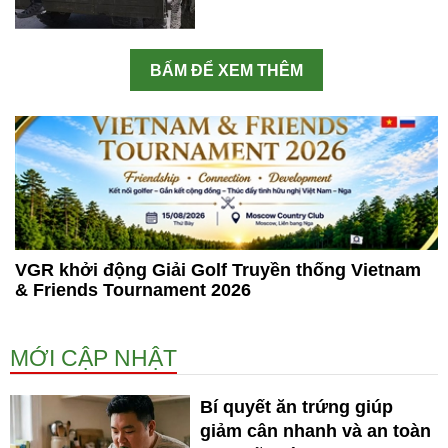
BẤM ĐỂ XEM THÊM
VGR khởi động Giải Golf Truyền thống Vietnam
& Friends Tournament 2026
MỚI CẬP NHẬT
Bí quyết ăn trứng giúp
giảm cân nhanh và an toàn