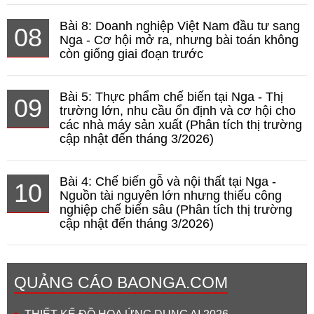
Bài 8: Doanh nghiệp Việt Nam đầu tư sang
08
Nga - Cơ hội mở ra, nhưng bài toán không
còn giống giai đoạn trước
Bài 5: Thực phẩm chế biến tại Nga - Thị
09
trường lớn, nhu cầu ổn định và cơ hội cho
các nhà máy sản xuất (Phân tích thị trường
cập nhật đến tháng 3/2026)
Bài 4: Chế biến gỗ và nội thất tại Nga -
10
Nguồn tài nguyên lớn nhưng thiếu công
nghiệp chế biến sâu (Phân tích thị trường
cập nhật đến tháng 3/2026)
QUẢNG CÁO BAONGA.COM