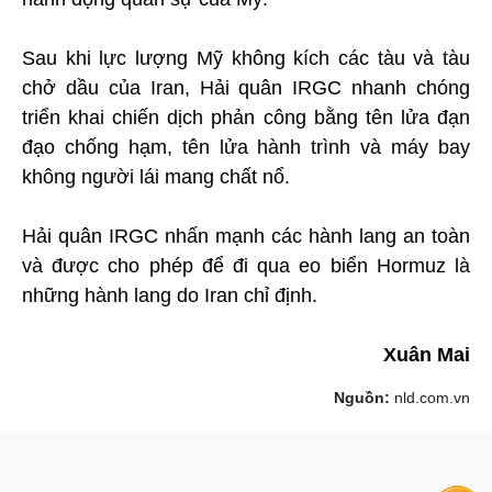
Sau khi lực lượng Mỹ không kích các tàu và tàu
chở dầu của Iran, Hải quân IRGC nhanh chóng
triển khai chiến dịch phản công bằng tên lửa đạn
đạo chống hạm, tên lửa hành trình và máy bay
không người lái mang chất nổ.
Hải quân IRGC nhấn mạnh các hành lang an toàn
và được cho phép để đi qua eo biển Hormuz là
những hành lang do Iran chỉ định.
Xuân Mai
Nguồn:
nld.com.vn