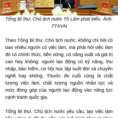
Tổng Bí thư, Chủ tịch nước Tô Lâm phát biểu. Ảnh:
TTXVN
Theo Tổng Bí thư, Chủ tịch nước, không chỉ hỏi có
bao nhiêu người có việc làm, mà phải hỏi việc làm
đó có chính thức, bền vững, có năng suất và giá trị
cao hay không; người lao động có kỹ năng, thu
nhập, bảo hiểm, cơ hội học tập suốt đời và chuyển
nghề hay không. Thước đo cuối cùng là chất
lượng việc làm, chất lượng nguồn nhân lực và
mức đóng góp của người lao động vào năng lực
cạnh tranh quốc gia.
Tổng Bí thư, Chủ tịch nước yêu cầu, tạo việc làm