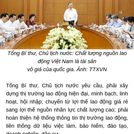
Tổng Bí thư, Chủ tịch nước: Chất lượng nguồn lao
động Việt Nam là tài sản
vô giá của quốc gia. Ảnh: TTXVN
Tổng Bí thư, Chủ tịch nước yêu cầu, phải xây
dựng thị trường lao động hiện đại, minh bạch, linh
hoạt, hội nhập; chuyển từ lợi thế lao động giá rẻ
sang lợi thế nguồn nhân lực chất lượng cao; phải
hoàn thiện hệ thống thông tin thị trường lao động,
liên thông dữ liệu việc làm, bảo hiểm, đào tạo,