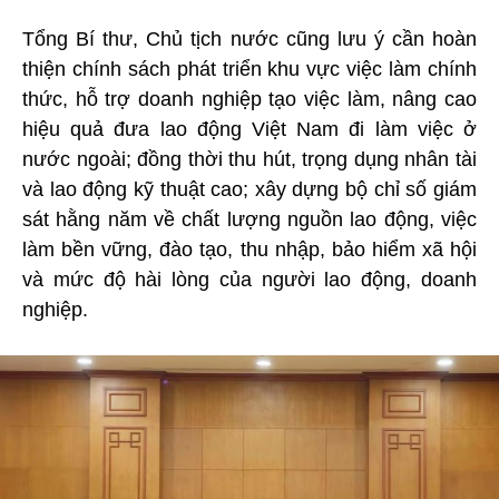
Tổng Bí thư, Chủ tịch nước cũng lưu ý cần hoàn
thiện chính sách phát triển khu vực việc làm chính
thức, hỗ trợ doanh nghiệp tạo việc làm, nâng cao
hiệu quả đưa lao động Việt Nam đi làm việc ở
nước ngoài; đồng thời thu hút, trọng dụng nhân tài
và lao động kỹ thuật cao; xây dựng bộ chỉ số giám
sát hằng năm về chất lượng nguồn lao động, việc
làm bền vững, đào tạo, thu nhập, bảo hiểm xã hội
và mức độ hài lòng của người lao động, doanh
nghiệp.