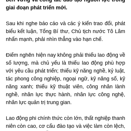
giai đoạn phát triển mới.
Sau khi nghe báo cáo và các ý kiến trao đổi, phát
biểu kết luận, Tổng Bí thư, Chủ tịch nước Tô Lâm
nhấn mạnh, phải nhìn thẳng vào hạn chế.
Điểm nghẽn hiện nay không phải thiếu lao động về
số lượng, mà chủ yếu là thiếu lao động phù hợp
với yêu cầu phát triển; thiếu kỹ năng nghề, kỷ luật,
tác phong công nghiệp, ngoại ngữ, kỹ năng số, kỹ
năng xanh; thiếu kỹ thuật viên, công nhân lành
nghề, nhân lực thực hành, nhân lực công nghệ,
nhân lực quản trị trung gian.
Lao động phi chính thức còn lớn, thất nghiệp thanh
niên còn cao, cơ cấu đào tạo và việc làm còn lệch,