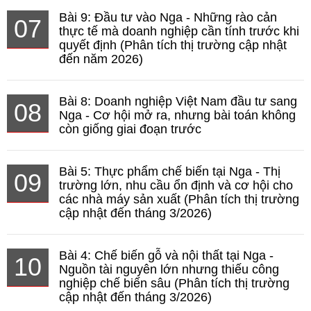
Bài 9: Đầu tư vào Nga - Những rào cản
07
thực tế mà doanh nghiệp cần tính trước khi
quyết định (Phân tích thị trường cập nhật
đến năm 2026)
Bài 8: Doanh nghiệp Việt Nam đầu tư sang
08
Nga - Cơ hội mở ra, nhưng bài toán không
còn giống giai đoạn trước
Bài 5: Thực phẩm chế biến tại Nga - Thị
09
trường lớn, nhu cầu ổn định và cơ hội cho
các nhà máy sản xuất (Phân tích thị trường
cập nhật đến tháng 3/2026)
Bài 4: Chế biến gỗ và nội thất tại Nga -
10
Nguồn tài nguyên lớn nhưng thiếu công
nghiệp chế biến sâu (Phân tích thị trường
cập nhật đến tháng 3/2026)