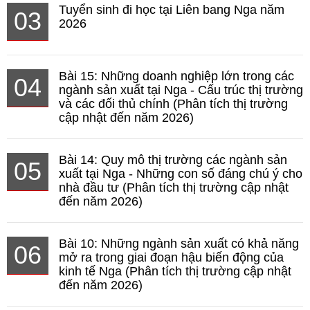
Tuyển sinh đi học tại Liên bang Nga năm
03
2026
Bài 15: Những doanh nghiệp lớn trong các
04
ngành sản xuất tại Nga - Cấu trúc thị trường
và các đối thủ chính (Phân tích thị trường
cập nhật đến năm 2026)
Bài 14: Quy mô thị trường các ngành sản
05
xuất tại Nga - Những con số đáng chú ý cho
nhà đầu tư (Phân tích thị trường cập nhật
đến năm 2026)
Bài 10: Những ngành sản xuất có khả năng
06
mở ra trong giai đoạn hậu biến động của
kinh tế Nga (Phân tích thị trường cập nhật
đến năm 2026)