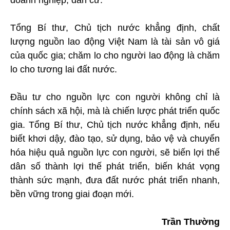
doanh nghiệp, dân cư.
Tổng Bí thư, Chủ tịch nước khẳng định, chất
lượng nguồn lao động Việt Nam là tài sản vô giá
của quốc gia; chăm lo cho người lao động là chăm
lo cho tương lai đất nước.
Đầu tư cho nguồn lực con người không chỉ là
chính sách xã hội, mà là chiến lược phát triển quốc
gia. Tổng Bí thư, Chủ tịch nước khẳng định, nếu
biết khơi dậy, đào tạo, sử dụng, bảo vệ và chuyển
hóa hiệu quả nguồn lực con người, sẽ biến lợi thế
dân số thành lợi thế phát triển, biến khát vọng
thành sức mạnh, đưa đất nước phát triển nhanh,
bền vững trong giai đoạn mới.
Trần Thường