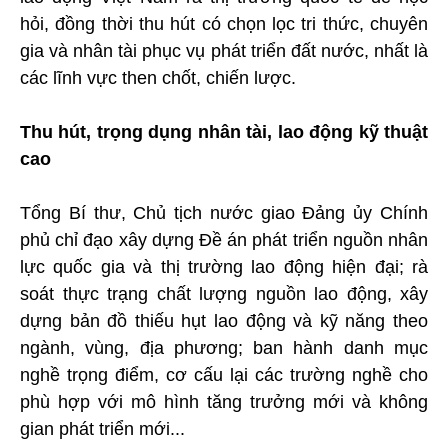
hỏi, đồng thời thu hút có chọn lọc tri thức, chuyên
gia và nhân tài phục vụ phát triển đất nước, nhất là
các lĩnh vực then chốt, chiến lược.
Thu hút, trọng dụng nhân tài, lao động kỹ thuật
cao
Tổng Bí thư, Chủ tịch nước giao Đảng ủy Chính
phủ chỉ đạo xây dựng Đề án phát triển nguồn nhân
lực quốc gia và thị trường lao động hiện đại; rà
soát thực trạng chất lượng nguồn lao động, xây
dựng bản đồ thiếu hụt lao động và kỹ năng theo
ngành, vùng, địa phương; ban hành danh mục
nghề trọng điểm, cơ cấu lại các trường nghề cho
phù hợp với mô hình tăng trưởng mới và không
gian phát triển mới...