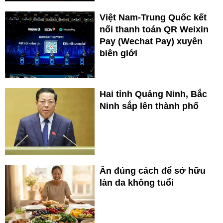
Việt Nam-Trung Quốc kết
nối thanh toán QR Weixin
Pay (Wechat Pay) xuyên
biên giới
Hai tỉnh Quảng Ninh, Bắc
Ninh sắp lên thành phố
Ăn đúng cách để sở hữu
làn da không tuổi