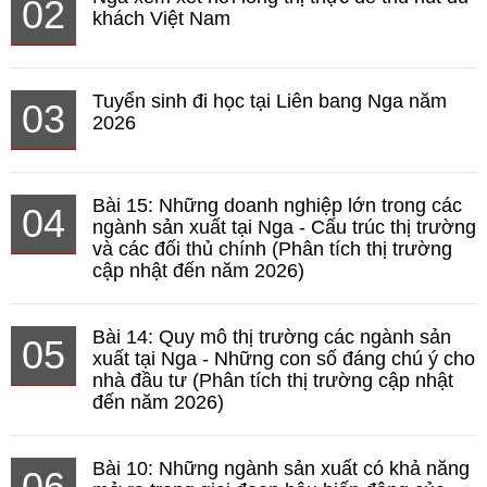
02
khách Việt Nam
Tuyển sinh đi học tại Liên bang Nga năm
03
2026
Bài 15: Những doanh nghiệp lớn trong các
04
ngành sản xuất tại Nga - Cấu trúc thị trường
và các đối thủ chính (Phân tích thị trường
cập nhật đến năm 2026)
Bài 14: Quy mô thị trường các ngành sản
05
xuất tại Nga - Những con số đáng chú ý cho
nhà đầu tư (Phân tích thị trường cập nhật
đến năm 2026)
Bài 10: Những ngành sản xuất có khả năng
06