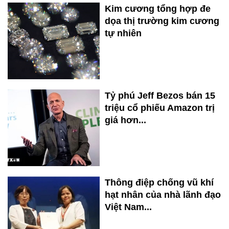
Kim cương tổng hợp đe
dọa thị trường kim cương
tự nhiên
Tỷ phú Jeff Bezos bán 15
triệu cổ phiếu Amazon trị
giá hơn...
Thông điệp chống vũ khí
hạt nhân của nhà lãnh đạo
Việt Nam...