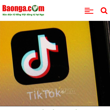
CHUYÊN MỤC