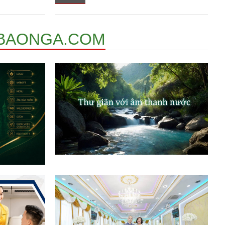
BAONGA.COM