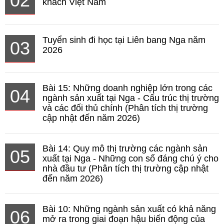
02
khách Việt Nam
Tuyển sinh đi học tại Liên bang Nga năm
03
2026
Bài 15: Những doanh nghiệp lớn trong các
04
ngành sản xuất tại Nga - Cấu trúc thị trường
và các đối thủ chính (Phân tích thị trường
cập nhật đến năm 2026)
Bài 14: Quy mô thị trường các ngành sản
05
xuất tại Nga - Những con số đáng chú ý cho
nhà đầu tư (Phân tích thị trường cập nhật
đến năm 2026)
Bài 10: Những ngành sản xuất có khả năng
06
mở ra trong giai đoạn hậu biến động của