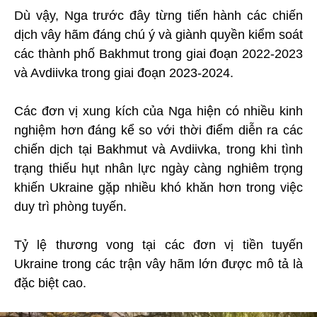
Dù vậy, Nga trước đây từng tiến hành các chiến
dịch vây hãm đáng chú ý và giành quyền kiểm soát
các thành phố Bakhmut trong giai đoạn 2022-2023
và Avdiivka trong giai đoạn 2023-2024.
Các đơn vị xung kích của Nga hiện có nhiều kinh
nghiệm hơn đáng kể so với thời điểm diễn ra các
chiến dịch tại Bakhmut và Avdiivka, trong khi tình
trạng thiếu hụt nhân lực ngày càng nghiêm trọng
khiến Ukraine gặp nhiều khó khăn hơn trong việc
duy trì phòng tuyến.
Tỷ lệ thương vong tại các đơn vị tiền tuyến
Ukraine trong các trận vây hãm lớn được mô tả là
đặc biệt cao.