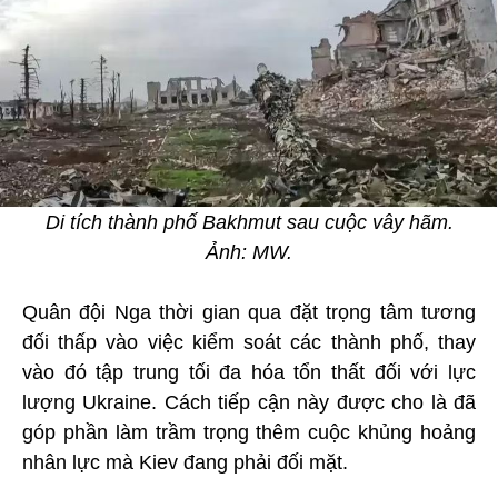
Di tích thành phố Bakhmut sau cuộc vây hãm.
Ảnh: MW.
Quân đội Nga thời gian qua đặt trọng tâm tương
đối thấp vào việc kiểm soát các thành phố, thay
vào đó tập trung tối đa hóa tổn thất đối với lực
lượng Ukraine. Cách tiếp cận này được cho là đã
góp phần làm trầm trọng thêm cuộc khủng hoảng
nhân lực mà Kiev đang phải đối mặt.