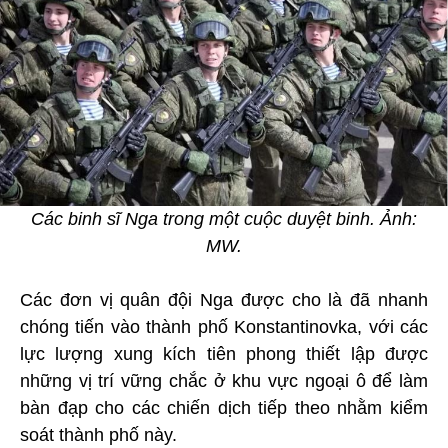
Các binh sĩ Nga trong một cuộc duyệt binh. Ảnh:
MW.
Các đơn vị quân đội Nga được cho là đã nhanh
chóng tiến vào thành phố Konstantinovka, với các
lực lượng xung kích tiên phong thiết lập được
những vị trí vững chắc ở khu vực ngoại ô để làm
bàn đạp cho các chiến dịch tiếp theo nhằm kiểm
soát thành phố này.