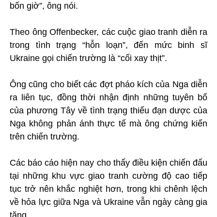
bốn giờ”, ông nói.
Theo ông Offenbecker, các cuộc giao tranh diễn ra
trong tình trạng “hỗn loạn”, đến mức binh sĩ
Ukraine gọi chiến trường là “cối xay thịt”.
Ông cũng cho biết các đợt pháo kích của Nga diễn
ra liên tục, đồng thời nhận định những tuyên bố
của phương Tây về tình trạng thiếu đạn dược của
Nga không phản ánh thực tế mà ông chứng kiến
trên chiến trường.
Các báo cáo hiện nay cho thấy điều kiện chiến đấu
tại những khu vực giao tranh cường độ cao tiếp
tục trở nên khắc nghiệt hơn, trong khi chênh lệch
về hỏa lực giữa Nga và Ukraine vẫn ngày càng gia
tăng.