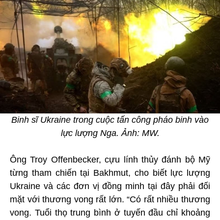
Binh sĩ Ukraine trong cuộc tấn công pháo binh vào
lực lượng Nga. Ảnh: MW.
Ông Troy Offenbecker, cựu lính thủy đánh bộ Mỹ
từng tham chiến tại Bakhmut, cho biết lực lượng
Ukraine và các đơn vị đồng minh tại đây phải đối
mặt với thương vong rất lớn. “Có rất nhiều thương
vong. Tuổi thọ trung bình ở tuyến đầu chỉ khoảng