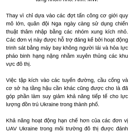
Thay vì chỉ dựa vào các đợt tấn công cơ giới quy
mô lớn, quân đội Nga ngày càng sử dụng chiến
thuật thâm nhập bằng các nhóm xung kích nhỏ.
Các đơn vị này được hỗ trợ đáng kể bởi hoạt động
trinh sát bằng máy bay không người lái và hỏa lực
pháo binh hạng nặng nhằm xuyên thủng các khu
vực đô thị.
Việc tập kích vào các tuyến đường, cầu cống và
cơ sở hạ tầng hậu cần khác cũng được cho là đã
góp phần làm suy giảm khả năng tiếp tế cho lực
lượng đồn trú Ukraine trong thành phố.
Khả năng hoạt động hạn chế hơn của các đơn vị
UAV Ukraine trong môi trường đô thị được đánh