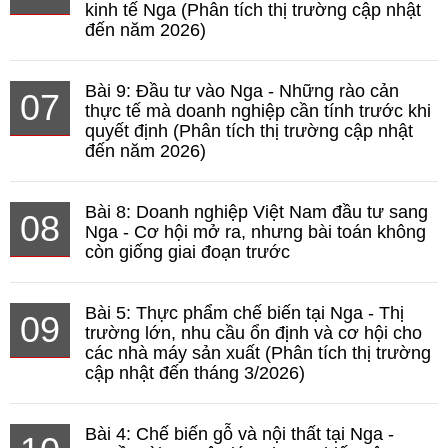
kinh tế Nga (Phân tích thị trường cập nhật
đến năm 2026)
Bài 9: Đầu tư vào Nga - Những rào cản
07
thực tế mà doanh nghiệp cần tính trước khi
quyết định (Phân tích thị trường cập nhật
đến năm 2026)
Bài 8: Doanh nghiệp Việt Nam đầu tư sang
08
Nga - Cơ hội mở ra, nhưng bài toán không
còn giống giai đoạn trước
Bài 5: Thực phẩm chế biến tại Nga - Thị
09
trường lớn, nhu cầu ổn định và cơ hội cho
các nhà máy sản xuất (Phân tích thị trường
cập nhật đến tháng 3/2026)
Bài 4: Chế biến gỗ và nội thất tại Nga -