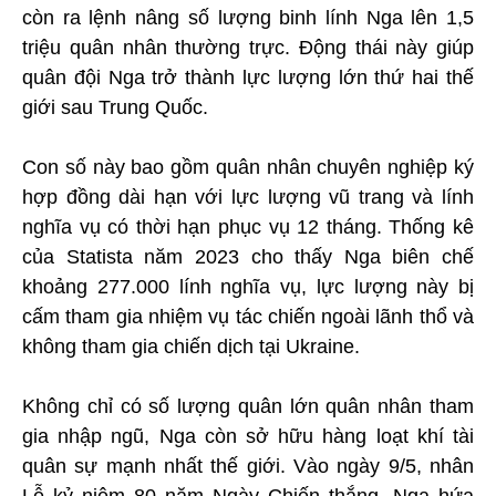
còn ra lệnh nâng số lượng binh lính Nga lên 1,5
triệu quân nhân thường trực. Động thái này giúp
quân đội Nga trở thành lực lượng lớn thứ hai thế
giới sau Trung Quốc.
Con số này bao gồm quân nhân chuyên nghiệp ký
hợp đồng dài hạn với lực lượng vũ trang và lính
nghĩa vụ có thời hạn phục vụ 12 tháng. Thống kê
của Statista năm 2023 cho thấy Nga biên chế
khoảng 277.000 lính nghĩa vụ, lực lượng này bị
cấm tham gia nhiệm vụ tác chiến ngoài lãnh thổ và
không tham gia chiến dịch tại Ukraine.
Không chỉ có số lượng quân lớn quân nhân tham
gia nhập ngũ, Nga còn sở hữu hàng loạt khí tài
quân sự mạnh nhất thế giới. Vào ngày 9/5, nhân