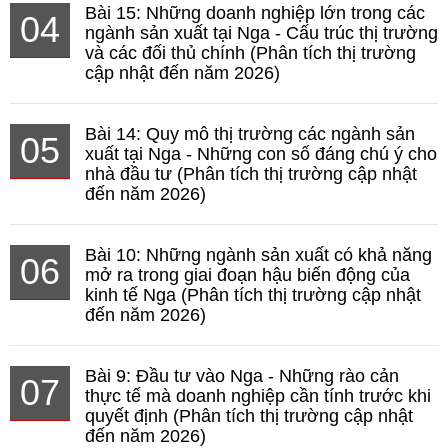
Bài 15: Những doanh nghiệp lớn trong các
04
ngành sản xuất tại Nga - Cấu trúc thị trường
và các đối thủ chính (Phân tích thị trường
cập nhật đến năm 2026)
Bài 14: Quy mô thị trường các ngành sản
05
xuất tại Nga - Những con số đáng chú ý cho
nhà đầu tư (Phân tích thị trường cập nhật
đến năm 2026)
Bài 10: Những ngành sản xuất có khả năng
06
mở ra trong giai đoạn hậu biến động của
kinh tế Nga (Phân tích thị trường cập nhật
đến năm 2026)
Bài 9: Đầu tư vào Nga - Những rào cản
07
thực tế mà doanh nghiệp cần tính trước khi
quyết định (Phân tích thị trường cập nhật
đến năm 2026)