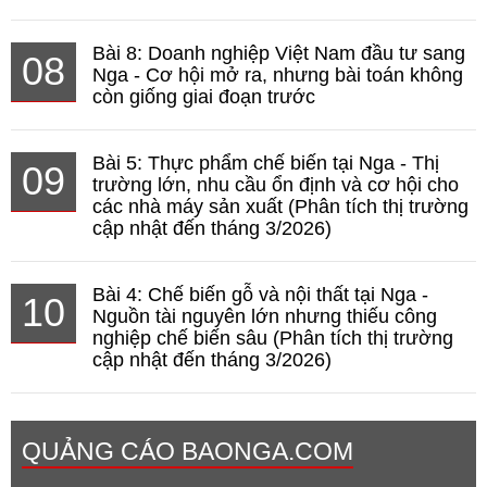
Bài 8: Doanh nghiệp Việt Nam đầu tư sang
08
Nga - Cơ hội mở ra, nhưng bài toán không
còn giống giai đoạn trước
Bài 5: Thực phẩm chế biến tại Nga - Thị
09
trường lớn, nhu cầu ổn định và cơ hội cho
các nhà máy sản xuất (Phân tích thị trường
cập nhật đến tháng 3/2026)
Bài 4: Chế biến gỗ và nội thất tại Nga -
10
Nguồn tài nguyên lớn nhưng thiếu công
nghiệp chế biến sâu (Phân tích thị trường
cập nhật đến tháng 3/2026)
QUẢNG CÁO BAONGA.COM