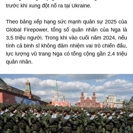
trước khi xung đột nổ ra tại Ukraine.
Theo bảng xếp hạng sức mạnh quân sự 2025 của
Global Firepower, tổng số quân nhân của Nga là
3,5 triệu người. Trong khi vào cuối năm 2024, nếu
tính cả binh sĩ không đảm nhiệm vai trò chiến đấu,
lực lượng vũ trang Nga có tổng cộng gần 2,4 triệu
quân nhân.