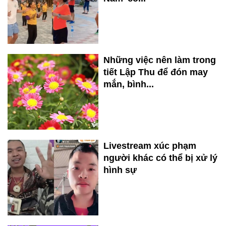
Những việc nên làm trong
tiết Lập Thu để đón may
mắn, bình...
Livestream xúc phạm
người khác có thể bị xử lý
hình sự