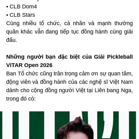
• CLB Dom4
• CLB Stars
Cùng nhiều tổ chức, cá nhân và mạnh thường
quân khác vẫn đang tiếp tục đồng hành cùng giải
đấu.
Những người bạn đặc biệt của
Giải Pickleball
ViTAR Open 2026
Ban Tổ chức cũng trân trọng cảm ơn sự quan tâm,
động viên và đồng hành của các nghệ sĩ Việt Nam
dành cho cộng đồng người Việt tại Liên bang Nga,
trong đó có: