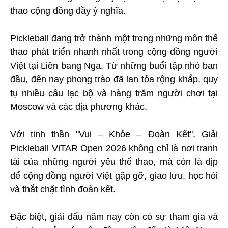
thao cộng đồng đầy ý nghĩa.
Pickleball đang trở thành một trong những môn thể
thao phát triển nhanh nhất trong cộng đồng người
Việt tại Liên bang Nga. Từ những buổi tập nhỏ ban
đầu, đến nay phong trào đã lan tỏa rộng khắp, quy
tụ nhiều câu lạc bộ và hàng trăm người chơi tại
Moscow và các địa phương khác.
Với tinh thần "Vui – Khỏe – Đoàn Kết", Giải
Pickleball ViTAR Open 2026 không chỉ là nơi tranh
tài của những người yêu thể thao, mà còn là dịp
để cộng đồng người Việt gặp gỡ, giao lưu, học hỏi
và thắt chặt tình đoàn kết.
Đặc biệt, giải đấu năm nay còn có sự tham gia và