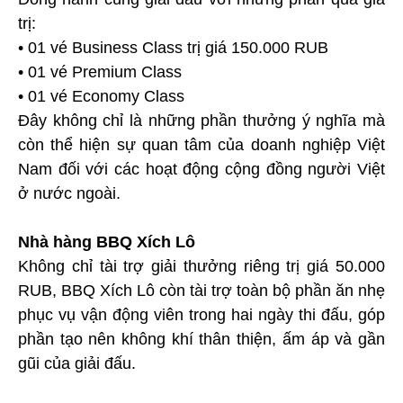
trị:
• 01 vé Business Class trị giá 150.000 RUB
• 01 vé Premium Class
• 01 vé Economy Class
Đây không chỉ là những phần thưởng ý nghĩa mà
còn thể hiện sự quan tâm của doanh nghiệp Việt
Nam đối với các hoạt động cộng đồng người Việt
ở nước ngoài.
Nhà hàng BBQ Xích Lô
Không chỉ tài trợ giải thưởng riêng trị giá 50.000
RUB, BBQ Xích Lô còn tài trợ toàn bộ phần ăn nhẹ
phục vụ vận động viên trong hai ngày thi đấu, góp
phần tạo nên không khí thân thiện, ấm áp và gần
gũi của giải đấu.