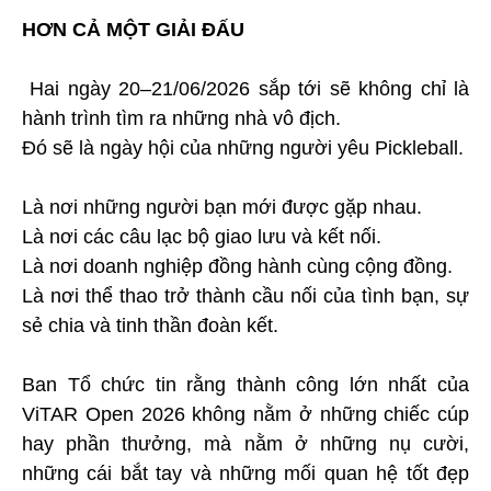
HƠN CẢ MỘT GIẢI ĐẤU
Hai ngày 20–21/06/2026 sắp tới sẽ không chỉ là
hành trình tìm ra những nhà vô địch.
Đó sẽ là ngày hội của những người yêu Pickleball.
Là nơi những người bạn mới được gặp nhau.
Là nơi các câu lạc bộ giao lưu và kết nối.
Là nơi doanh nghiệp đồng hành cùng cộng đồng.
Là nơi thể thao trở thành cầu nối của tình bạn, sự
sẻ chia và tinh thần đoàn kết.
Ban Tổ chức tin rằng thành công lớn nhất của
ViTAR Open 2026 không nằm ở những chiếc cúp
hay phần thưởng, mà nằm ở những nụ cười,
những cái bắt tay và những mối quan hệ tốt đẹp