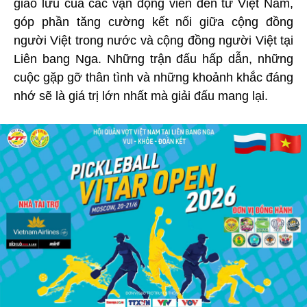
giao lưu của các vận động viên đến từ Việt Nam,
góp phần tăng cường kết nối giữa cộng đồng
người Việt trong nước và cộng đồng người Việt tại
Liên bang Nga. Những trận đấu hấp dẫn, những
cuộc gặp gỡ thân tình và những khoảnh khắc đáng
nhớ sẽ là giá trị lớn nhất mà giải đấu mang lại.