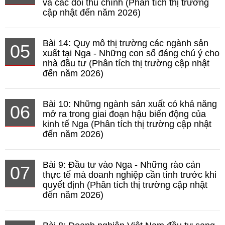
và các đối thủ chính (Phân tích thị trường
cập nhật đến năm 2026)
Bài 14: Quy mô thị trường các ngành sản
05
xuất tại Nga - Những con số đáng chú ý cho
nhà đầu tư (Phân tích thị trường cập nhật
đến năm 2026)
Bài 10: Những ngành sản xuất có khả năng
06
mở ra trong giai đoạn hậu biến động của
kinh tế Nga (Phân tích thị trường cập nhật
đến năm 2026)
Bài 9: Đầu tư vào Nga - Những rào cản
07
thực tế mà doanh nghiệp cần tính trước khi
quyết định (Phân tích thị trường cập nhật
đến năm 2026)