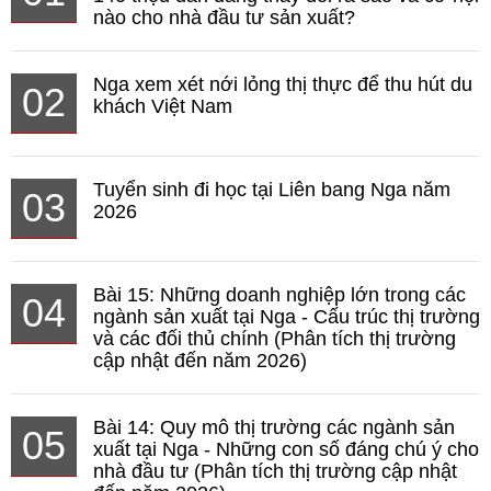
nào cho nhà đầu tư sản xuất?
Nga xem xét nới lỏng thị thực để thu hút du
02
khách Việt Nam
Tuyển sinh đi học tại Liên bang Nga năm
03
2026
Bài 15: Những doanh nghiệp lớn trong các
04
ngành sản xuất tại Nga - Cấu trúc thị trường
và các đối thủ chính (Phân tích thị trường
cập nhật đến năm 2026)
Bài 14: Quy mô thị trường các ngành sản
05
xuất tại Nga - Những con số đáng chú ý cho
nhà đầu tư (Phân tích thị trường cập nhật