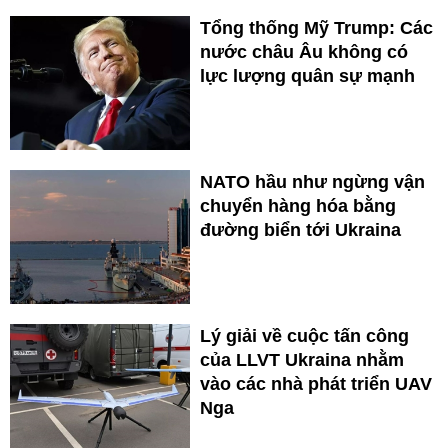
Tổng thống Mỹ Trump: Các
nước châu Âu không có
lực lượng quân sự mạnh
NATO hầu như ngừng vận
chuyển hàng hóa bằng
đường biển tới Ukraina
Lý giải về cuộc tấn công
của LLVT Ukraina nhằm
vào các nhà phát triển UAV
Nga