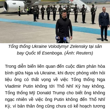
Tổng thống Ukraine Volodymyr Zelensky tại sân
bay Quốc tế Esenboga. (Ảnh: Reuters)
Trong diễn biến liên quan đến cuộc đàm phán hòa
bình giữa Nga và Ukraine, khi được phóng viên hỏi
liệu ông có thất vọng về việc Tổng thống Nga
Vladimir Putin không tới Thổ Nhĩ Kỳ hay không,
Tổng thống Mỹ Donald Trump cho biết ông không
ngạc nhiên về việc ông Putin không đến Thổ Nhĩ
Kỳ, vì bản thân ông cũng chưa có kế hoạch tương