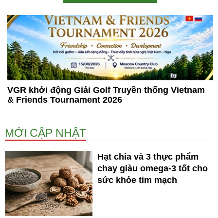
VGR khởi động Giải Golf Truyền thống Vietnam
& Friends Tournament 2026
MỚI CẬP NHẬT
Hạt chia và 3 thực phẩm
chay giàu omega-3 tốt cho
sức khỏe tim mạch