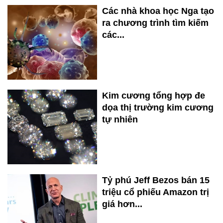
Các nhà khoa học Nga tạo
ra chương trình tìm kiếm
các...
Kim cương tổng hợp đe
dọa thị trường kim cương
tự nhiên
Tỷ phú Jeff Bezos bán 15
triệu cổ phiếu Amazon trị
giá hơn...