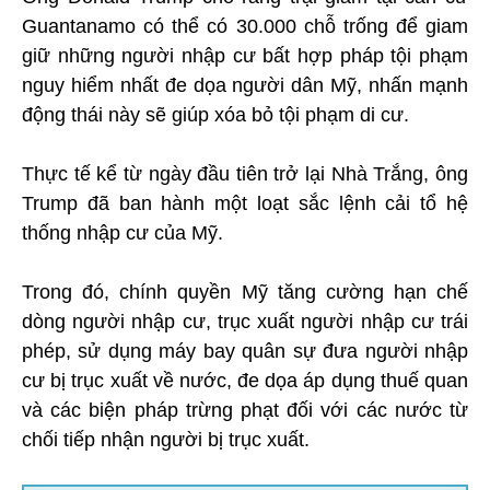
Guantanamo có thể có 30.000 chỗ trống để giam
giữ những người nhập cư bất hợp pháp tội phạm
nguy hiểm nhất đe dọa người dân Mỹ, nhấn mạnh
động thái này sẽ giúp xóa bỏ tội phạm di cư.
Thực tế kể từ ngày đầu tiên trở lại Nhà Trắng, ông
Trump đã ban hành một loạt sắc lệnh cải tổ hệ
thống nhập cư của Mỹ.
Trong đó, chính quyền Mỹ tăng cường hạn chế
dòng người nhập cư, trục xuất người nhập cư trái
phép, sử dụng máy bay quân sự đưa người nhập
cư bị trục xuất về nước, đe dọa áp dụng thuế quan
và các biện pháp trừng phạt đối với các nước từ
chối tiếp nhận người bị trục xuất.