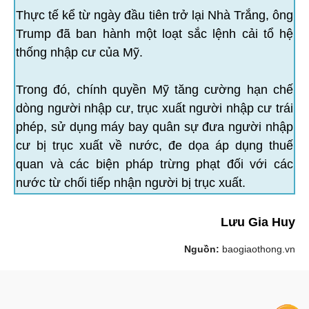
Thực tế kể từ ngày đầu tiên trở lại Nhà Trắng, ông
Trump đã ban hành một loạt sắc lệnh cải tổ hệ
thống nhập cư của Mỹ.
Trong đó, chính quyền Mỹ tăng cường hạn chế
dòng người nhập cư, trục xuất người nhập cư trái
phép, sử dụng máy bay quân sự đưa người nhập
cư bị trục xuất về nước, đe dọa áp dụng thuế
quan và các biện pháp trừng phạt đối với các
nước từ chối tiếp nhận người bị trục xuất.
Lưu Gia Huy
Nguồn:
baogiaothong.vn