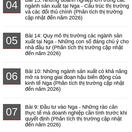
04
ngành sản xuất tại Nga - Cấu trúc thị trường
và các đối thủ chính (Phân tích thị trường
cập nhật đến năm 2026)
Bài 14: Quy mô thị trường các ngành sản
05
xuất tại Nga - Những con số đáng chú ý cho
nhà đầu tư (Phân tích thị trường cập nhật
đến năm 2026)
Bài 10: Những ngành sản xuất có khả năng
06
mở ra trong giai đoạn hậu biến động của
kinh tế Nga (Phân tích thị trường cập nhật
đến năm 2026)
Bài 9: Đầu tư vào Nga - Những rào cản
07
thực tế mà doanh nghiệp cần tính trước khi
quyết định (Phân tích thị trường cập nhật
đến năm 2026)