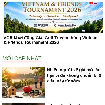
VGR khởi động Giải Golf Truyền thống Vietnam
& Friends Tournament 2026
MỚI CẬP NHẬT
Nhiều người về già mới ân
hận vì đã không chuẩn bị 3
điều này từ sớm