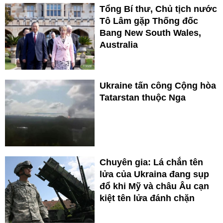
Tổng Bí thư, Chủ tịch nước
Tô Lâm gặp Thống đốc
Bang New South Wales,
Australia
Ukraine tấn công Cộng hòa
Tatarstan thuộc Nga
Chuyên gia: Lá chắn tên
lửa của Ukraina đang sụp
đổ khi Mỹ và châu Âu cạn
kiệt tên lửa đánh chặn