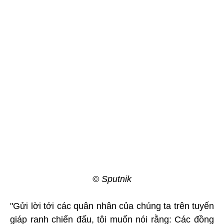
© Sputnik
"Gửi lời tới các quân nhân của chúng ta trên tuyến
giáp ranh chiến đấu, tôi muốn nói rằng: Các đồng