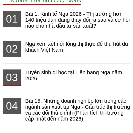
Bài 1: Kinh tế Nga 2026 - Thị trường hơn
01
140 triệu dân đang thay đổi ra sao và cơ hội
nào cho nhà đầu tư sản xuất?
Nga xem xét nới lỏng thị thực để thu hút du
02
khách Việt Nam
Tuyển sinh đi học tại Liên bang Nga năm
03
2026
Bài 15: Những doanh nghiệp lớn trong các
04
ngành sản xuất tại Nga - Cấu trúc thị trường
và các đối thủ chính (Phân tích thị trường
cập nhật đến năm 2026)