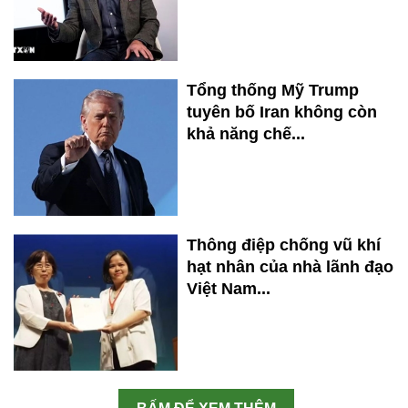
Tổng thống Mỹ Trump
tuyên bố Iran không còn
khả năng chế...
Thông điệp chống vũ khí
hạt nhân của nhà lãnh đạo
Việt Nam...