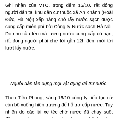
Ghi nhận của VTC, trong đêm 15/10, rất đông
người dân tại khu dân cư thuộc xã An Khánh (Hoài
Đức, Hà Nội) xếp hàng chờ lấy nước sạch được
cung cấp miễn phí bởi Công ty Nước sạch Hà Nội.
Do nhu cầu lớn mà lượng nước cung cấp có hạn,
rất đông người phải chờ tới gần 12h đêm mới tới
lượt lấy nước.
Người dân tận dụng mọi vật dụng để trữ nước.
Theo Tiền Phong, sáng 16/10 công ty tiếp tục cử
cán bộ xuống hiện trường để hỗ trợ cấp nước. Tuy
nhiên do các lái xe téc chở nước đã chạy suốt