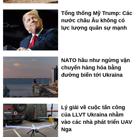
Tổng thống Mỹ Trump: Các
nước châu Âu không có
lực lượng quân sự mạnh
NATO hầu như ngừng vận
chuyển hàng hóa bằng
đường biển tới Ukraina
Lý giải về cuộc tấn công
của LLVT Ukraina nhằm
vào các nhà phát triển UAV
Nga