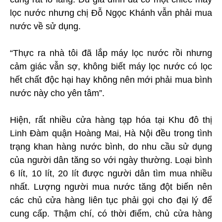
lọc nước nhưng chị Đỗ Ngọc Khánh vẫn phải mua
nước về sử dụng.
“Thực ra nhà tôi đã lắp máy lọc nước rồi nhưng
cảm giác vẫn sợ, không biết máy lọc nước có lọc
hết chất độc hại hay không nên mới phải mua bình
nước này cho yên tâm”.
Hiện, rất nhiều cửa hàng tạp hóa tại Khu đô thị
Linh Đàm quận Hoàng Mai, Hà Nội đều trong tình
trạng khan hàng nước bình, do nhu cầu sử dụng
của người dân tăng so với ngày thường. Loại bình
6 lít, 10 lít, 20 lít được người dân tìm mua nhiều
nhất. Lượng người mua nước tăng đột biến nên
các chủ cửa hàng liên tục phải gọi cho đại lý để
cung cấp. Thậm chí, có thời điểm, chủ cửa hàng