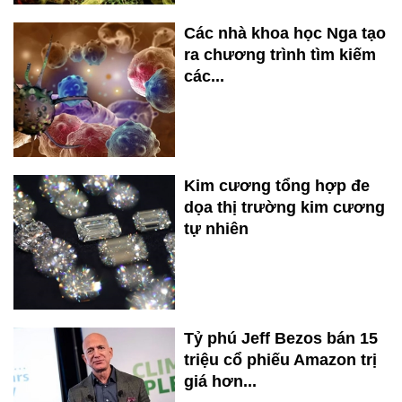
Các nhà khoa học Nga tạo
ra chương trình tìm kiếm
các...
Kim cương tổng hợp đe
dọa thị trường kim cương
tự nhiên
Tỷ phú Jeff Bezos bán 15
triệu cổ phiếu Amazon trị
giá hơn...