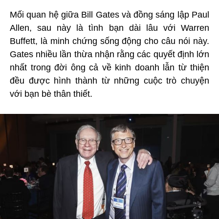
Mối quan hệ giữa Bill Gates và đồng sáng lập Paul
Allen, sau này là tình bạn dài lâu với Warren
Buffett, là minh chứng sống động cho câu nói này.
Gates nhiều lần thừa nhận rằng các quyết định lớn
nhất trong đời ông cả về kinh doanh lẫn từ thiện
đều được hình thành từ những cuộc trò chuyện
với bạn bè thân thiết.