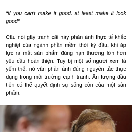
"If you can't make it good, at least make it look
good".
Câu nói gây tranh cãi này phản ánh thực tế khắc
nghiệt của ngành phần mềm thời kỳ đầu, khi áp
lực ra mắt sản phẩm đúng hạn thường lớn hơn
yêu cầu hoàn thiện. Tuy bị một số người xem là
yếm thế, nó vẫn phản ánh đúng nguyên tắc thực
dụng trong môi trường cạnh tranh: Ấn tượng đầu
tiên có thể quyết định sự sống còn của một sản
phẩm.