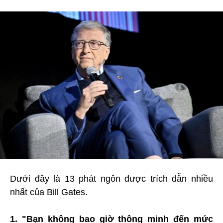
Dưới đây là 13 phát ngôn được trích dẫn nhiều
nhất của Bill Gates.
1. "Bạn không bao giờ thông minh đến mức