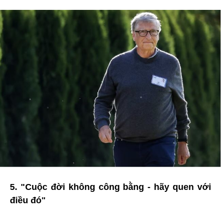
5. "Cuộc đời không công bằng - hãy quen với
điều đó"