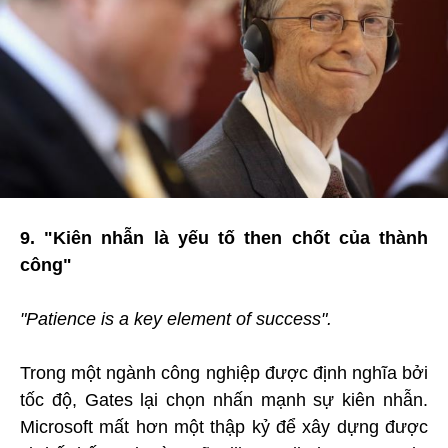
9. "Kiên nhẫn là yếu tố then chốt của thành
công"
"Patience is a key element of success".
Trong một ngành công nghiệp được định nghĩa bởi
tốc độ, Gates lại chọn nhấn mạnh sự kiên nhẫn.
Microsoft mất hơn một thập kỷ để xây dựng được