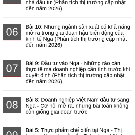
nhà đầu tư (Phân tích thị trường cập nhật
đến năm 2026)
Bài 10: Những ngành sản xuất có khả năng
06
mở ra trong giai đoạn hậu biến động của
kinh tế Nga (Phân tích thị trường cập nhật
đến năm 2026)
Bài 9: Đầu tư vào Nga - Những rào cản
07
thực tế mà doanh nghiệp cần tính trước khi
quyết định (Phân tích thị trường cập nhật
đến năm 2026)
Bài 8: Doanh nghiệp Việt Nam đầu tư sang
08
Nga - Cơ hội mở ra, nhưng bài toán không
còn giống giai đoạn trước
Bài 5: Thực phẩm chế biến tại Nga - Thị