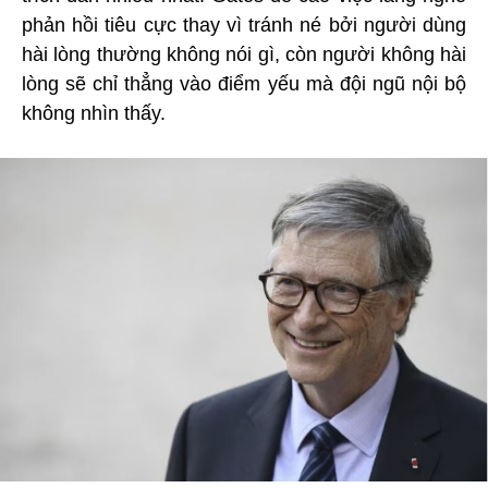
phản hồi tiêu cực thay vì tránh né bởi người dùng
hài lòng thường không nói gì, còn người không hài
lòng sẽ chỉ thẳng vào điểm yếu mà đội ngũ nội bộ
không nhìn thấy.