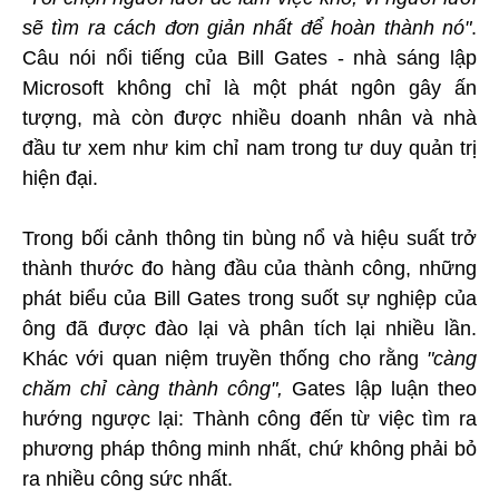
sẽ tìm ra cách đơn giản nhất để hoàn thành nó"
.
Câu nói nổi tiếng của Bill Gates - nhà sáng lập
Microsoft không chỉ là một phát ngôn gây ấn
tượng, mà còn được nhiều doanh nhân và nhà
đầu tư xem như kim chỉ nam trong tư duy quản trị
hiện đại.
Trong bối cảnh thông tin bùng nổ và hiệu suất trở
thành thước đo hàng đầu của thành công, những
phát biểu của Bill Gates trong suốt sự nghiệp của
ông đã được đào lại và phân tích lại nhiều lần.
Khác với quan niệm truyền thống cho rằng
"càng
chăm chỉ càng thành công",
Gates lập luận theo
hướng ngược lại: Thành công đến từ việc tìm ra
phương pháp thông minh nhất, chứ không phải bỏ
ra nhiều công sức nhất.