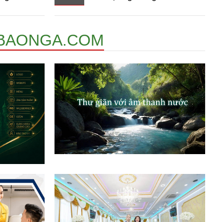
BAONGA.COM