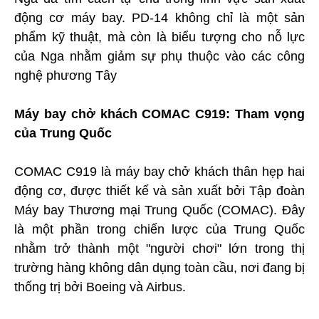
động cơ máy bay. PD-14 không chỉ là một sản
phẩm kỹ thuật, mà còn là biểu tượng cho nỗ lực
của Nga nhằm giảm sự phụ thuộc vào các công
nghệ phương Tây
Máy bay chở khách COMAC C919: Tham vọng
của Trung Quốc
COMAC C919 là máy bay chở khách thân hẹp hai
động cơ, được thiết kế và sản xuất bởi Tập đoàn
Máy bay Thương mại Trung Quốc (COMAC). Đây
là một phần trong chiến lược của Trung Quốc
nhằm trở thành một "người chơi" lớn trong thị
trường hàng không dân dụng toàn cầu, nơi đang bị
thống trị bởi Boeing và Airbus.