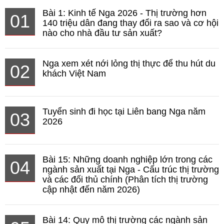
Bài 1: Kinh tế Nga 2026 - Thị trường hơn
01
140 triệu dân đang thay đổi ra sao và cơ hội
nào cho nhà đầu tư sản xuất?
Nga xem xét nới lỏng thị thực để thu hút du
02
khách Việt Nam
Tuyển sinh đi học tại Liên bang Nga năm
03
2026
Bài 15: Những doanh nghiệp lớn trong các
04
ngành sản xuất tại Nga - Cấu trúc thị trường
và các đối thủ chính (Phân tích thị trường
cập nhật đến năm 2026)
Bài 14: Quy mô thị trường các ngành sản