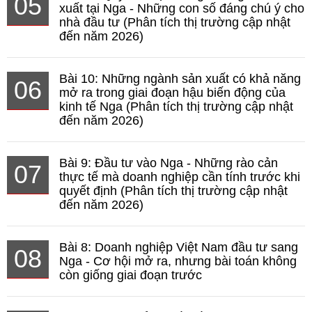
05
xuất tại Nga - Những con số đáng chú ý cho
nhà đầu tư (Phân tích thị trường cập nhật
đến năm 2026)
Bài 10: Những ngành sản xuất có khả năng
06
mở ra trong giai đoạn hậu biến động của
kinh tế Nga (Phân tích thị trường cập nhật
đến năm 2026)
Bài 9: Đầu tư vào Nga - Những rào cản
07
thực tế mà doanh nghiệp cần tính trước khi
quyết định (Phân tích thị trường cập nhật
đến năm 2026)
Bài 8: Doanh nghiệp Việt Nam đầu tư sang
08
Nga - Cơ hội mở ra, nhưng bài toán không
còn giống giai đoạn trước