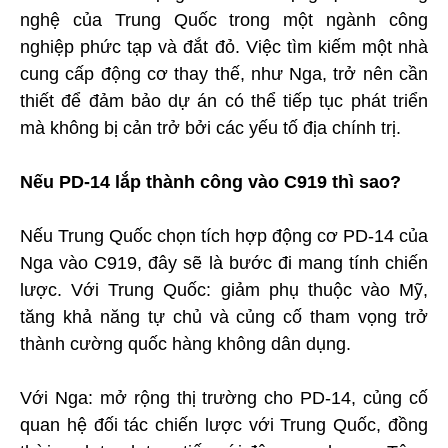
nghệ của Trung Quốc trong một ngành công
nghiệp phức tạp và đắt đỏ. Việc tìm kiếm một nhà
cung cấp động cơ thay thế, như Nga, trở nên cần
thiết để đảm bảo dự án có thể tiếp tục phát triển
mà không bị cản trở bởi các yếu tố địa chính trị.
Nếu PD-14 lắp thành công vào C919 thì sao?
Nếu Trung Quốc chọn tích hợp động cơ PD-14 của
Nga vào C919, đây sẽ là bước đi mang tính chiến
lược. Với Trung Quốc: giảm phụ thuộc vào Mỹ,
tăng khả năng tự chủ và củng cố tham vọng trở
thành cường quốc hàng không dân dụng.
Với Nga: mở rộng thị trường cho PD-14, củng cố
quan hệ đối tác chiến lược với Trung Quốc, đồng