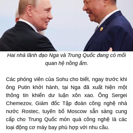
Hai nhà lãnh đạo Nga và Trung Quốc đang có mối
quan hệ nồng ấm.
Các phóng viên của Sohu cho biết, ngay trước khi
ông Putin khởi hành, tại Nga đã xuất hiện một
thông tin khiến dư luận xôn xao. Ông Sergei
Chemezov, Giám đốc Tập đoàn công nghệ nhà
nước Rostec, tuyên bố Moscow sẵn sàng cung
cấp cho Trung Quốc món quà công nghệ là các
loại động cơ máy bay phù hợp với nhu cầu.