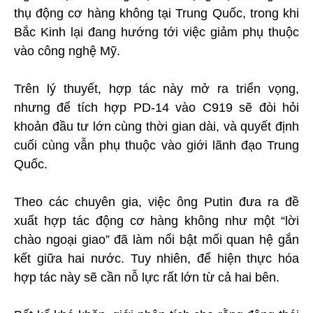
thụ động cơ hàng không tại Trung Quốc, trong khi
Bắc Kinh lại đang hướng tới việc giảm phụ thuộc
vào công nghệ Mỹ.
Trên lý thuyết, hợp tác này mở ra triển vọng,
nhưng để tích hợp PD-14 vào C919 sẽ đòi hỏi
khoản đầu tư lớn cùng thời gian dài, và quyết định
cuối cùng vẫn phụ thuộc vào giới lãnh đạo Trung
Quốc.
Theo các chuyên gia, việc ông Putin đưa ra đề
xuất hợp tác động cơ hàng không như một “lời
chào ngoại giao” đã làm nổi bật mối quan hệ gắn
kết giữa hai nước. Tuy nhiên, để hiện thực hóa
hợp tác này sẽ cần nỗ lực rất lớn từ cả hai bên.