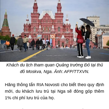
Khách du lịch tham quan Quảng trường Đỏ tại thủ
đô Moskva, Nga. Ảnh: AFP/TTXVN.
Hãng thông tấn RIA Novosti cho biết theo quy định
mới, du khách lưu trú tại Nga sẽ đóng góp thêm
1% chi phí lưu trú của họ.