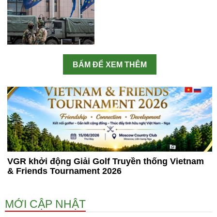
BẤM ĐỂ XEM THÊM
VGR khởi động Giải Golf Truyền thống Vietnam
& Friends Tournament 2026
MỚI CẬP NHẬT