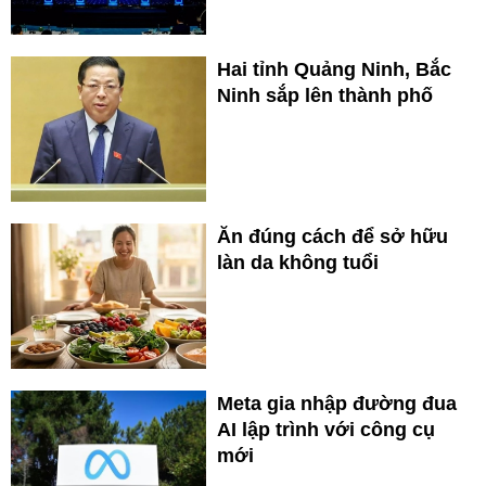
Hai tỉnh Quảng Ninh, Bắc
Ninh sắp lên thành phố
Ăn đúng cách để sở hữu
làn da không tuổi
Meta gia nhập đường đua
AI lập trình với công cụ
mới