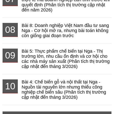
quyết định (Phân tích thị trường cập nhật
đến năm 2026)
Bài 8: Doanh nghiệp Việt Nam đầu tư sang
08
Nga - Cơ hội mở ra, nhưng bài toán không
còn giống giai đoạn trước
Bài 5: Thực phẩm chế biến tại Nga - Thị
09
trường lớn, nhu cầu ổn định và cơ hội cho
các nhà máy sản xuất (Phân tích thị trường
cập nhật đến tháng 3/2026)
Bài 4: Chế biến gỗ và nội thất tại Nga -
10
Nguồn tài nguyên lớn nhưng thiếu công
nghiệp chế biến sâu (Phân tích thị trường
cập nhật đến tháng 3/2026)