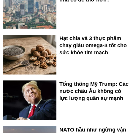
Hạt chia và 3 thực phẩm
chay giàu omega-3 tốt cho
sức khỏe tim mạch
Tổng thống Mỹ Trump: Các
nước châu Âu không có
lực lượng quân sự mạnh
NATO hầu như ngừng vận