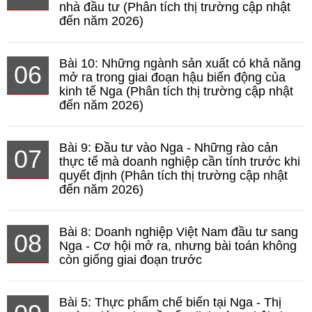
nhà đầu tư (Phân tích thị trường cập nhật
đến năm 2026)
Bài 10: Những ngành sản xuất có khả năng
06
mở ra trong giai đoạn hậu biến động của
kinh tế Nga (Phân tích thị trường cập nhật
đến năm 2026)
Bài 9: Đầu tư vào Nga - Những rào cản
07
thực tế mà doanh nghiệp cần tính trước khi
quyết định (Phân tích thị trường cập nhật
đến năm 2026)
Bài 8: Doanh nghiệp Việt Nam đầu tư sang
08
Nga - Cơ hội mở ra, nhưng bài toán không
còn giống giai đoạn trước
Bài 5: Thực phẩm chế biến tại Nga - Thị