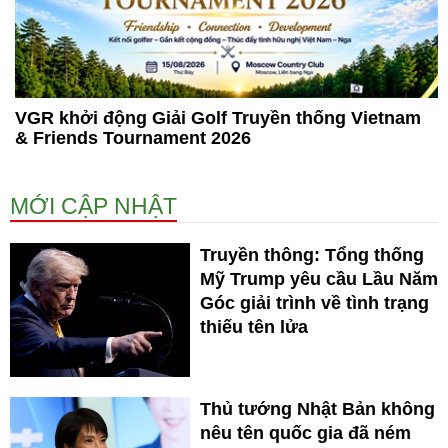
VGR khởi động Giải Golf Truyền thống Vietnam
& Friends Tournament 2026
MỚI CẬP NHẬT
Truyền thông: Tổng thống
Mỹ Trump yêu cầu Lầu Năm
Góc giải trình về tình trạng
thiếu tên lửa
Thủ tướng Nhật Bản không
nêu tên quốc gia đã ném