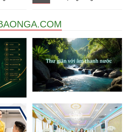
BAONGA.COM