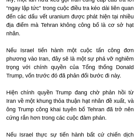
“ngay lập tức” trong cuộc điều tra kéo dài liên quan
đến các dấu vết uranium được phát hiện tại nhiều
địa điểm mà Tehran không công bố là cơ sở hạt
nhân.
Nếu Israel tiến hành một cuộc tấn công đơn
phương vào Iran, đây sẽ là một sự phá vỡ nghiêm
trọng với chính quyền của Tổng thống Donald
Trump, vốn trước đó đã phản đối bước đi này.
Hiện chính quyền Trump đang chờ phản hồi từ
Iran về một khung thỏa thuận hạt nhân đề xuất, và
ông Trump công khai tuyên bố Tehran đã trở nên
cứng rắn hơn trong các cuộc đàm phán.
Nếu Israel thực sự tiến hành bất cứ chiến dịch