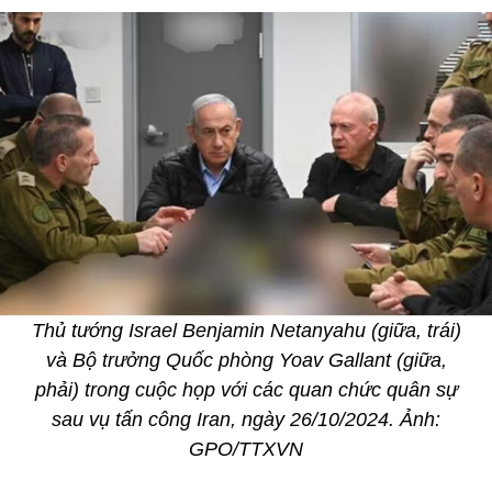
Thủ tướng Israel Benjamin Netanyahu (giữa, trái)
và Bộ trưởng Quốc phòng Yoav Gallant (giữa,
phải) trong cuộc họp với các quan chức quân sự
sau vụ tấn công Iran, ngày 26/10/2024. Ảnh:
GPO/TTXVN