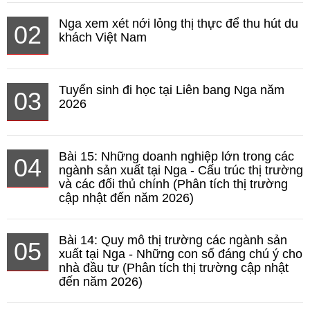
Nga xem xét nới lỏng thị thực để thu hút du
02
khách Việt Nam
Tuyển sinh đi học tại Liên bang Nga năm
03
2026
Bài 15: Những doanh nghiệp lớn trong các
04
ngành sản xuất tại Nga - Cấu trúc thị trường
và các đối thủ chính (Phân tích thị trường
cập nhật đến năm 2026)
Bài 14: Quy mô thị trường các ngành sản
05
xuất tại Nga - Những con số đáng chú ý cho
nhà đầu tư (Phân tích thị trường cập nhật
đến năm 2026)