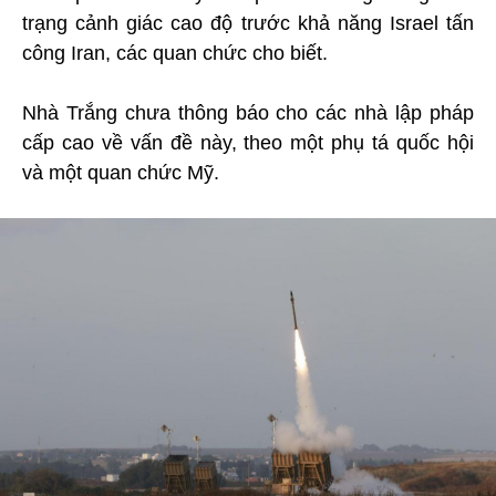
trạng cảnh giác cao độ trước khả năng Israel tấn
công Iran, các quan chức cho biết.
Nhà Trắng chưa thông báo cho các nhà lập pháp
cấp cao về vấn đề này, theo một phụ tá quốc hội
và một quan chức Mỹ.