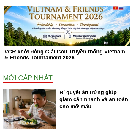
VGR khởi động Giải Golf Truyền thống Vietnam
& Friends Tournament 2026
MỚI CẬP NHẬT
Bí quyết ăn trứng giúp
giảm cân nhanh và an toàn
cho mỡ máu