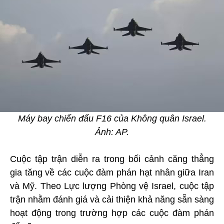
Máy bay chiến đấu F16 của Không quân Israel.
Ảnh: AP.
Cuộc tập trận diễn ra trong bối cảnh căng thẳng
gia tăng về các cuộc đàm phán hạt nhân giữa Iran
và Mỹ. Theo Lực lượng Phòng vệ Israel, cuộc tập
trận nhằm đánh giá và cải thiện khả năng sẵn sàng
hoạt động trong trường hợp các cuộc đàm phán