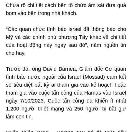
Chưa rõ chi tiết cách bên tổ chức ám sát đưa quả
bom vào bên trong nhà khách.
“Các quan chức tình báo Israel đã thông báo cho
Mỹ và các chính phủ phương Tây khác về chi tiết
của hoạt động này ngay sau đó”, năm nguồn tin
cho hay.
Trước đó, ông David Barnea, Giám đốc Cơ quan
tình báo nước ngoài của Israel (Mossad) cam kết
sẽ tiêu diệt bất kỳ ai tham gia vào kế hoạch hoặc
tham gia vào cuộc tấn công của Hamas vào Israel
ngày 7/10/2023. Cuộc tấn công đã khiến ít nhất
1.200 người thiệt mạng và 250 người bị bắt giữ
làm con tin.