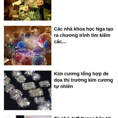
Các nhà khoa học Nga tạo
ra chương trình tìm kiếm
các...
Kim cương tổng hợp đe
dọa thị trường kim cương
tự nhiên