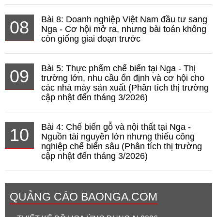
Bài 8: Doanh nghiệp Việt Nam đầu tư sang
08
Nga - Cơ hội mở ra, nhưng bài toán không
còn giống giai đoạn trước
Bài 5: Thực phẩm chế biến tại Nga - Thị
09
trường lớn, nhu cầu ổn định và cơ hội cho
các nhà máy sản xuất (Phân tích thị trường
cập nhật đến tháng 3/2026)
Bài 4: Chế biến gỗ và nội thất tại Nga -
10
Nguồn tài nguyên lớn nhưng thiếu công
nghiệp chế biến sâu (Phân tích thị trường
cập nhật đến tháng 3/2026)
QUẢNG CÁO BAONGA.COM