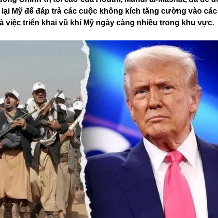
ại Mỹ để đáp trả các cuộc không kích tăng cường vào các 
 việc triển khai vũ khí Mỹ ngày càng nhiều trong khu vực.