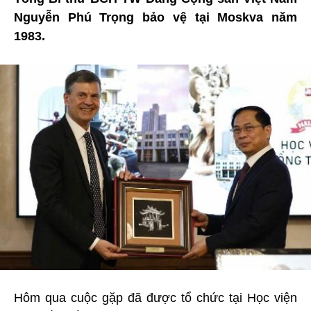
Nguyễn Phú Trọng bảo vệ tại Moskva năm
1983.
Hôm qua cuộc gặp đã được tổ chức tại Học viện