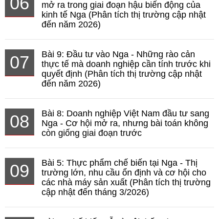
06
mở ra trong giai đoạn hậu biến động của
kinh tế Nga (Phân tích thị trường cập nhật
đến năm 2026)
Bài 9: Đầu tư vào Nga - Những rào cản
07
thực tế mà doanh nghiệp cần tính trước khi
quyết định (Phân tích thị trường cập nhật
đến năm 2026)
Bài 8: Doanh nghiệp Việt Nam đầu tư sang
08
Nga - Cơ hội mở ra, nhưng bài toán không
còn giống giai đoạn trước
Bài 5: Thực phẩm chế biến tại Nga - Thị
09
trường lớn, nhu cầu ổn định và cơ hội cho
các nhà máy sản xuất (Phân tích thị trường
cập nhật đến tháng 3/2026)