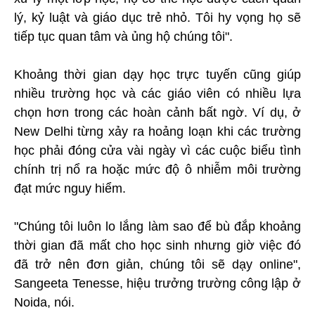
lý, kỷ luật và giáo dục trẻ nhỏ. Tôi hy vọng họ sẽ
tiếp tục quan tâm và ủng hộ chúng tôi".
Khoảng thời gian dạy học trực tuyến cũng giúp
nhiều trường học và các giáo viên có nhiều lựa
chọn hơn trong các hoàn cảnh bất ngờ. Ví dụ, ở
New Delhi từng xảy ra hoảng loạn khi các trường
học phải đóng cửa vài ngày vì các cuộc biểu tình
chính trị nổ ra hoặc mức độ ô nhiễm môi trường
đạt mức nguy hiểm.
"Chúng tôi luôn lo lắng làm sao để bù đắp khoảng
thời gian đã mất cho học sinh nhưng giờ việc đó
đã trở nên đơn giản, chúng tôi sẽ dạy online",
Sangeeta Tenesse, hiệu trưởng trường công lập ở
Noida, nói.