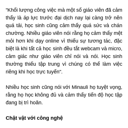
"Khối lượng công việc mà một số giáo viên đã cảm
thấy là áp lực trước đại dịch nay lại càng trở nên
quá tải, học sinh cũng cảm thấy quá sức và chán
chường. Nhiều giáo viên nói rằng họ cảm thấy mệt
mỏi hơn khi dạy online vì thiếu sự tương tác, đặc
biệt là khi tất cả học sinh đều tắt webcam và micro,
cảm giác như giáo viên chỉ nói và nói. Học sinh
thường thiếu tập trung vì chúng có thể làm việc
riêng khi học trực tuyến".
Nhiều học sinh cũng nói với Minauli họ tuyệt vọng,
rằng họ học không đủ và cảm thấy tiến độ học tập
đang bị trì hoãn.
Chật vật với công nghệ