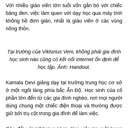
Với nhiều giáo viên lớn tuổi vốn gắn bó với chiếc
bảng đen, việc làm quen với dạy học qua máy tính
không hề đơn giản, nhất là giáo viên ở các vùng
nông thôn.
Tại trường của Viktorius Veni, không phải gia đình
học sinh nào cũng có kết nối Internet ổn định để
học tập. Ảnh: Handout.
Kamala Devi giảng dạy tại trường trung học cơ sở
ở một ngôi làng phía bắc Ấn Độ. Học sinh của cô
phần lớn đến từ các gia đình nghèo, nơi mọi người
dùng chung một chiếc điện thoại và thường được
giữ bởi trụ cột trong gia đình để làm việc.