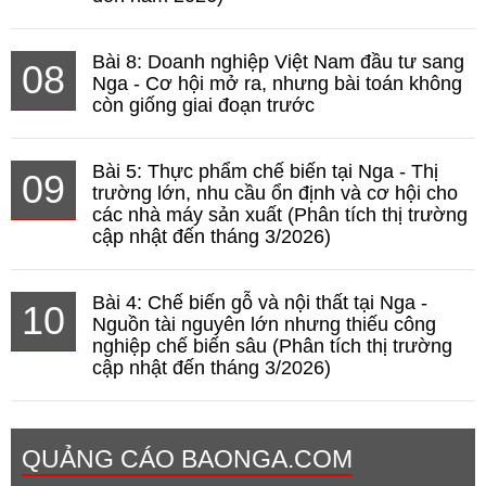
Bài 8: Doanh nghiệp Việt Nam đầu tư sang
08
Nga - Cơ hội mở ra, nhưng bài toán không
còn giống giai đoạn trước
Bài 5: Thực phẩm chế biến tại Nga - Thị
09
trường lớn, nhu cầu ổn định và cơ hội cho
các nhà máy sản xuất (Phân tích thị trường
cập nhật đến tháng 3/2026)
Bài 4: Chế biến gỗ và nội thất tại Nga -
10
Nguồn tài nguyên lớn nhưng thiếu công
nghiệp chế biến sâu (Phân tích thị trường
cập nhật đến tháng 3/2026)
QUẢNG CÁO BAONGA.COM