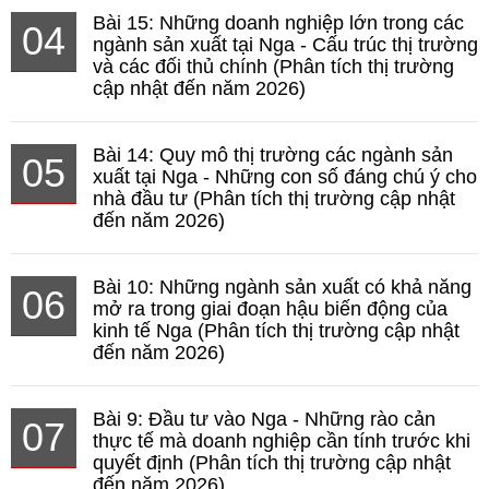
Bài 15: Những doanh nghiệp lớn trong các
04
ngành sản xuất tại Nga - Cấu trúc thị trường
và các đối thủ chính (Phân tích thị trường
cập nhật đến năm 2026)
Bài 14: Quy mô thị trường các ngành sản
05
xuất tại Nga - Những con số đáng chú ý cho
nhà đầu tư (Phân tích thị trường cập nhật
đến năm 2026)
Bài 10: Những ngành sản xuất có khả năng
06
mở ra trong giai đoạn hậu biến động của
kinh tế Nga (Phân tích thị trường cập nhật
đến năm 2026)
Bài 9: Đầu tư vào Nga - Những rào cản
07
thực tế mà doanh nghiệp cần tính trước khi
quyết định (Phân tích thị trường cập nhật
đến năm 2026)