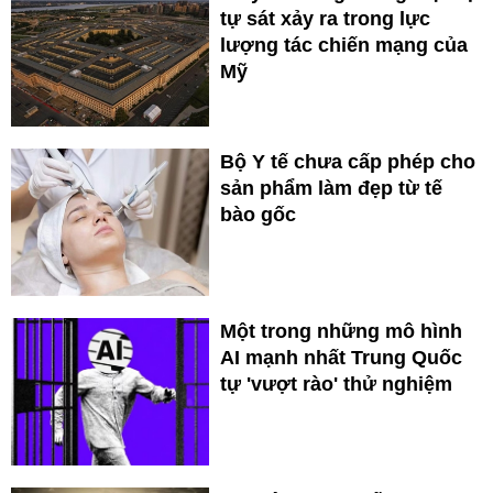
tự sát xảy ra trong lực
lượng tác chiến mạng của
Mỹ
Bộ Y tế chưa cấp phép cho
sản phẩm làm đẹp từ tế
bào gốc
Một trong những mô hình
AI mạnh nhất Trung Quốc
tự 'vượt rào' thử nghiệm