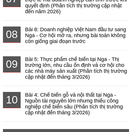
quyết định (Phân tích thị trường cập nhật
đến năm 2026)
Bài 8: Doanh nghiệp Việt Nam đầu tư sang
08
Nga - Cơ hội mở ra, nhưng bài toán không
còn giống giai đoạn trước
Bài 5: Thực phẩm chế biến tại Nga - Thị
09
trường lớn, nhu cầu ổn định và cơ hội cho
các nhà máy sản xuất (Phân tích thị trường
cập nhật đến tháng 3/2026)
Bài 4: Chế biến gỗ và nội thất tại Nga -
10
Nguồn tài nguyên lớn nhưng thiếu công
nghiệp chế biến sâu (Phân tích thị trường
cập nhật đến tháng 3/2026)