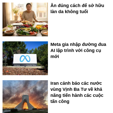
Ăn đúng cách để sở hữu
làn da không tuổi
Meta gia nhập đường đua
AI lập trình với công cụ
mới
Iran cảnh báo các nước
vùng Vịnh Ba Tư về khả
năng tiến hành các cuộc
tấn công