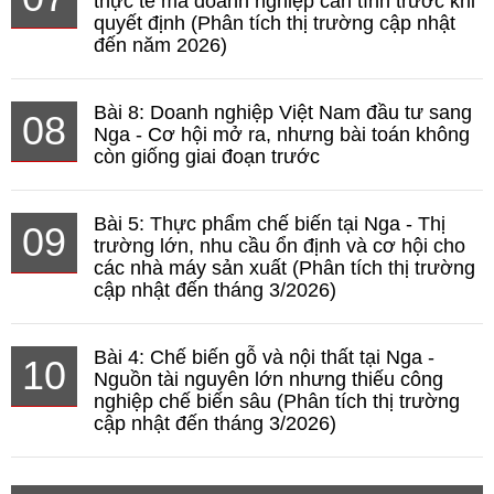
thực tế mà doanh nghiệp cần tính trước khi
quyết định (Phân tích thị trường cập nhật
đến năm 2026)
Bài 8: Doanh nghiệp Việt Nam đầu tư sang
08
Nga - Cơ hội mở ra, nhưng bài toán không
còn giống giai đoạn trước
Bài 5: Thực phẩm chế biến tại Nga - Thị
09
trường lớn, nhu cầu ổn định và cơ hội cho
các nhà máy sản xuất (Phân tích thị trường
cập nhật đến tháng 3/2026)
Bài 4: Chế biến gỗ và nội thất tại Nga -
10
Nguồn tài nguyên lớn nhưng thiếu công
nghiệp chế biến sâu (Phân tích thị trường
cập nhật đến tháng 3/2026)