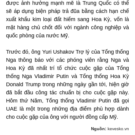
được ảnh hưởng mạnh mẽ là Trung Quốc có thể
sẽ áp dụng biện pháp trả đũa bằng cách hạn chế
xuất khẩu kim loại đất hiếm sang Hoa Kỳ, vốn là
mặt hàng chủ chốt đối với ngành công nghiệp và
quốc phòng của nước Mỹ.
Trước đó, ông Yuri Ushakov Trợ lý của Tổng thống
Nga thông báo với các phóng viên rằng Nga và
Hoa Kỳ đã nhất trí tổ chức cuộc gặp của Tổng
thống Nga Vladimir Putin và Tổng thống Hoa Kỳ
Donald Trump trong những ngày gần tới, hiện giờ
đã bắt đầu công tác chuẩn bị cho cuộc gặp này.
Hôm thứ Năm, Tổng thống Vladimir Putin đã gọi
UAE là một trong những địa điểm phù hợp dành
cho cuộc gặp của ông với người đồng cấp Mỹ.
Nguồn:
kevesko.vn