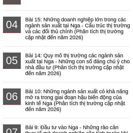
Bài 15: Những doanh nghiệp lớn trong các
04
ngành sản xuất tại Nga - Cấu trúc thị trường
và các đối thủ chính (Phân tích thị trường
cập nhật đến năm 2026)
Bài 14: Quy mô thị trường các ngành sản
05
xuất tại Nga - Những con số đáng chú ý cho
nhà đầu tư (Phân tích thị trường cập nhật
đến năm 2026)
Bài 10: Những ngành sản xuất có khả năng
06
mở ra trong giai đoạn hậu biến động của
kinh tế Nga (Phân tích thị trường cập nhật
đến năm 2026)
Bài 9: Đầu tư vào Nga - Những rào cản
07