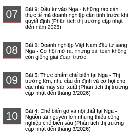
Bài 9: Đầu tư vào Nga - Những rào cản
07
thực tế mà doanh nghiệp cần tính trước khi
quyết định (Phân tích thị trường cập nhật
đến năm 2026)
Bài 8: Doanh nghiệp Việt Nam đầu tư sang
08
Nga - Cơ hội mở ra, nhưng bài toán không
còn giống giai đoạn trước
Bài 5: Thực phẩm chế biến tại Nga - Thị
09
trường lớn, nhu cầu ổn định và cơ hội cho
các nhà máy sản xuất (Phân tích thị trường
cập nhật đến tháng 3/2026)
Bài 4: Chế biến gỗ và nội thất tại Nga -
10
Nguồn tài nguyên lớn nhưng thiếu công
nghiệp chế biến sâu (Phân tích thị trường
cập nhật đến tháng 3/2026)