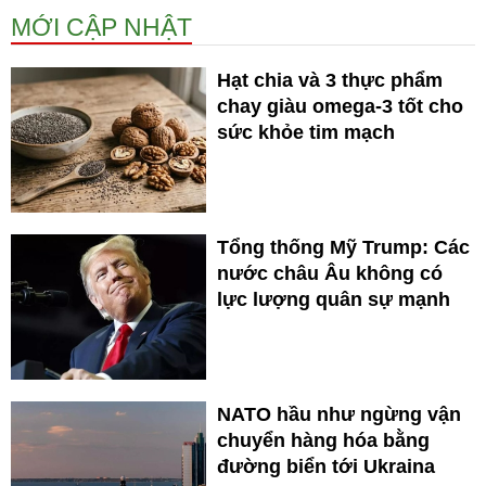
MỚI CẬP NHẬT
Hạt chia và 3 thực phẩm
chay giàu omega-3 tốt cho
sức khỏe tim mạch
Tổng thống Mỹ Trump: Các
nước châu Âu không có
lực lượng quân sự mạnh
NATO hầu như ngừng vận
chuyển hàng hóa bằng
đường biển tới Ukraina