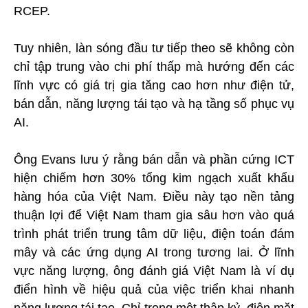
RCEP.
Tuy nhiên, làn sóng đầu tư tiếp theo sẽ không còn
chỉ tập trung vào chi phí thấp mà hướng đến các
lĩnh vực có giá trị gia tăng cao hơn như điện tử,
bán dẫn, năng lượng tái tạo và hạ tầng số phục vụ
AI.
Ông Evans lưu ý rằng bán dẫn và phần cứng ICT
hiện chiếm hơn 30% tổng kim ngạch xuất khẩu
hàng hóa của Việt Nam. Điều này tạo nền tảng
thuận lợi để Việt Nam tham gia sâu hơn vào quá
trình phát triển trung tâm dữ liệu, điện toán đám
mây và các ứng dụng AI trong tương lai. Ở lĩnh
vực năng lượng, ông đánh giá Việt Nam là ví dụ
điển hình về hiệu quả của việc triển khai nhanh