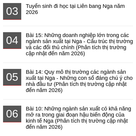
Tuyển sinh đi học tại Liên bang Nga năm
03
2026
Bài 15: Những doanh nghiệp lớn trong các
04
ngành sản xuất tại Nga - Cấu trúc thị trường
và các đối thủ chính (Phân tích thị trường
cập nhật đến năm 2026)
Bài 14: Quy mô thị trường các ngành sản
05
xuất tại Nga - Những con số đáng chú ý cho
nhà đầu tư (Phân tích thị trường cập nhật
đến năm 2026)
Bài 10: Những ngành sản xuất có khả năng
06
mở ra trong giai đoạn hậu biến động của
kinh tế Nga (Phân tích thị trường cập nhật
đến năm 2026)