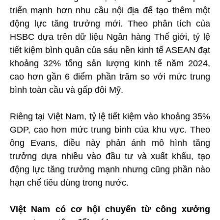
triển mạnh hơn nhu cầu nội địa để tạo thêm một
động lực tăng trưởng mới. Theo phân tích của
HSBC dựa trên dữ liệu Ngân hàng Thế giới, tỷ lệ
tiết kiệm bình quân của sáu nền kinh tế ASEAN đạt
khoảng 32% tổng sản lượng kinh tế năm 2024,
cao hơn gần 6 điểm phần trăm so với mức trung
bình toàn cầu và gấp đôi Mỹ.
Riêng tại Việt Nam, tỷ lệ tiết kiệm vào khoảng 35%
GDP, cao hơn mức trung bình của khu vực. Theo
ông Evans, điều này phản ánh mô hình tăng
trưởng dựa nhiều vào đầu tư và xuất khẩu, tạo
động lực tăng trưởng mạnh nhưng cũng phần nào
hạn chế tiêu dùng trong nước.
Việt Nam có cơ hội chuyển từ công xưởng