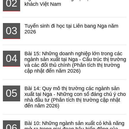
02
khách Việt Nam
Tuyển sinh đi học tại Liên bang Nga năm
03
2026
Bài 15: Những doanh nghiệp lớn trong các
04
ngành sản xuất tại Nga - Cấu trúc thị trường
và các đối thủ chính (Phân tích thị trường
cập nhật đến năm 2026)
Bài 14: Quy mô thị trường các ngành sản
05
xuất tại Nga - Những con số đáng chú ý cho
nhà đầu tư (Phân tích thị trường cập nhật
đến năm 2026)
Bài 10: Những ngành sản xuất có khả năng
06