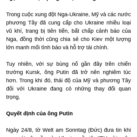
Trong cuộc xung đột Nga-Ukraine, Mỹ và các nước
phương Tây đã cung cấp cho Ukraine nhiều loại
vũ khí, trang bị tiên tiến, bất chấp cảnh báo của
Nga, đồng thời cũng chia sẻ cho Kiev một lượng
lớn manh mối tình báo và hỗ trợ tài chính.
Tuy nhiên, với sự bùng nổ gần đây trên chiến
trường Kursk, ông Putin đã trở nên nghiêm túc
hơn. Trong khi đó, thái độ của Mỹ và phương Tây
đối với Ukraine đang có những thay đổi quan
trọng.
Quyết định của ông Putin
Ngày 24/8, tờ Welt am Sonntag (Đức) đưa tin khi