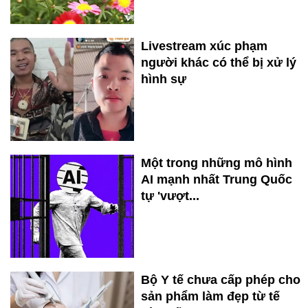
Livestream xúc phạm
người khác có thể bị xử lý
hình sự
Một trong những mô hình
AI mạnh nhất Trung Quốc
tự 'vượt...
Bộ Y tế chưa cấp phép cho
sản phẩm làm đẹp từ tế