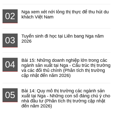
Nga xem xét nới lỏng thị thực để thu hút du
02
khách Việt Nam
Tuyển sinh đi học tại Liên bang Nga năm
03
2026
Bài 15: Những doanh nghiệp lớn trong các
04
ngành sản xuất tại Nga - Cấu trúc thị trường
và các đối thủ chính (Phân tích thị trường
cập nhật đến năm 2026)
Bài 14: Quy mô thị trường các ngành sản
05
xuất tại Nga - Những con số đáng chú ý cho
nhà đầu tư (Phân tích thị trường cập nhật
đến năm 2026)