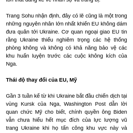
Trang Sohu nhận định, đây có lẽ cũng là một trong
những nguyên nhân lớn nhất khiến EU không dám
đưa quân tới Ukraine. Cơ quan ngoại giao EU tin
rằng Ukraine thiếu nghiêm trọng các hệ thống
phòng không và không có khả năng bảo vệ các
khu huấn luyện trước các cuộc không kích của
Nga.
Thái độ thay đổi của EU, Mỹ
Gần 3 tuần kể từ khi Ukraine bắt đầu chiến dịch tại
vùng Kursk của Nga, Washington Post dẫn lời
quan chức Mỹ cho biết, chính quyền ông Biden
vẫn chưa hiểu hết mục đích của lực lượng vũ
trang Ukraine khi họ tấn công khu vực này và