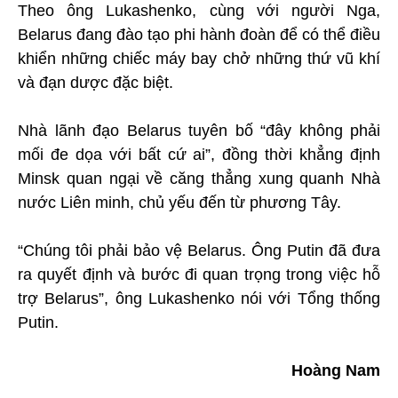
Theo ông Lukashenko, cùng với người Nga,
Belarus đang đào tạo phi hành đoàn để có thể điều
khiển những chiếc máy bay chở những thứ vũ khí
và đạn dược đặc biệt.
Nhà lãnh đạo Belarus tuyên bố “đây không phải
mối đe dọa với bất cứ ai”, đồng thời khẳng định
Minsk quan ngại về căng thẳng xung quanh Nhà
nước Liên minh, chủ yếu đến từ phương Tây.
“Chúng tôi phải bảo vệ Belarus. Ông Putin đã đưa
ra quyết định và bước đi quan trọng trong việc hỗ
trợ Belarus”, ông Lukashenko nói với Tổng thống
Putin.
Hoàng Nam