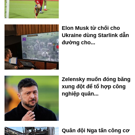
Elon Musk từ chối cho
Ukraine dùng Starlink dẫn
đường cho...
Zelensky muốn đóng băng
xung đột để tổ hợp công
nghiệp quân...
Quân đội Nga tấn công cơ