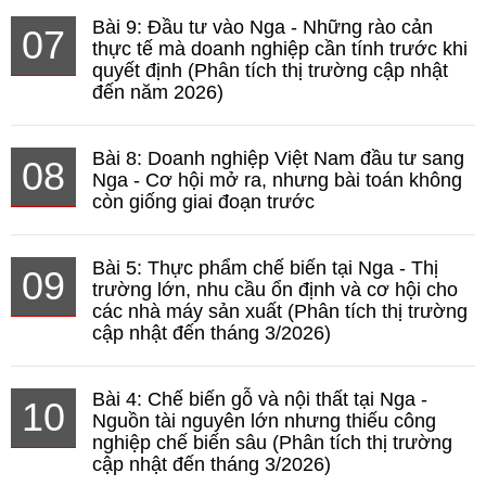
Bài 9: Đầu tư vào Nga - Những rào cản
07
thực tế mà doanh nghiệp cần tính trước khi
quyết định (Phân tích thị trường cập nhật
đến năm 2026)
Bài 8: Doanh nghiệp Việt Nam đầu tư sang
08
Nga - Cơ hội mở ra, nhưng bài toán không
còn giống giai đoạn trước
Bài 5: Thực phẩm chế biến tại Nga - Thị
09
trường lớn, nhu cầu ổn định và cơ hội cho
các nhà máy sản xuất (Phân tích thị trường
cập nhật đến tháng 3/2026)
Bài 4: Chế biến gỗ và nội thất tại Nga -
10
Nguồn tài nguyên lớn nhưng thiếu công
nghiệp chế biến sâu (Phân tích thị trường
cập nhật đến tháng 3/2026)