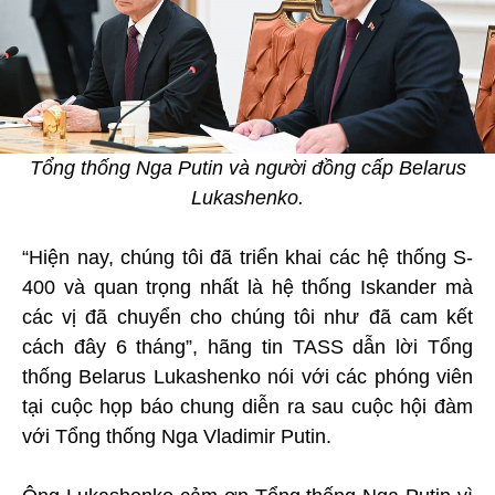
Tổng thống Nga Putin và người đồng cấp Belarus
Lukashenko.
“Hiện nay, chúng tôi đã triển khai các hệ thống S-
400 và quan trọng nhất là hệ thống Iskander mà
các vị đã chuyển cho chúng tôi như đã cam kết
cách đây 6 tháng”, hãng tin TASS dẫn lời Tổng
thống Belarus Lukashenko nói với các phóng viên
tại cuộc họp báo chung diễn ra sau cuộc hội đàm
với Tổng thống Nga Vladimir Putin.