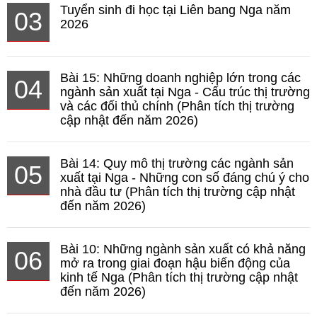
Tuyển sinh đi học tại Liên bang Nga năm
03
2026
Bài 15: Những doanh nghiệp lớn trong các
04
ngành sản xuất tại Nga - Cấu trúc thị trường
và các đối thủ chính (Phân tích thị trường
cập nhật đến năm 2026)
Bài 14: Quy mô thị trường các ngành sản
05
xuất tại Nga - Những con số đáng chú ý cho
nhà đầu tư (Phân tích thị trường cập nhật
đến năm 2026)
Bài 10: Những ngành sản xuất có khả năng
06
mở ra trong giai đoạn hậu biến động của
kinh tế Nga (Phân tích thị trường cập nhật
đến năm 2026)