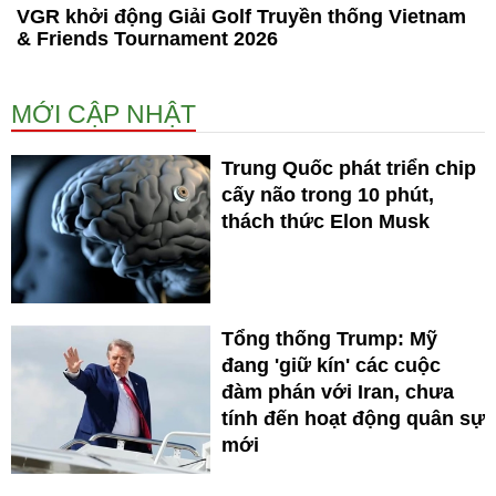
VGR khởi động Giải Golf Truyền thống Vietnam
& Friends Tournament 2026
MỚI CẬP NHẬT
Trung Quốc phát triển chip
cấy não trong 10 phút,
thách thức Elon Musk
Tổng thống Trump: Mỹ
đang 'giữ kín' các cuộc
đàm phán với Iran, chưa
tính đến hoạt động quân sự
mới