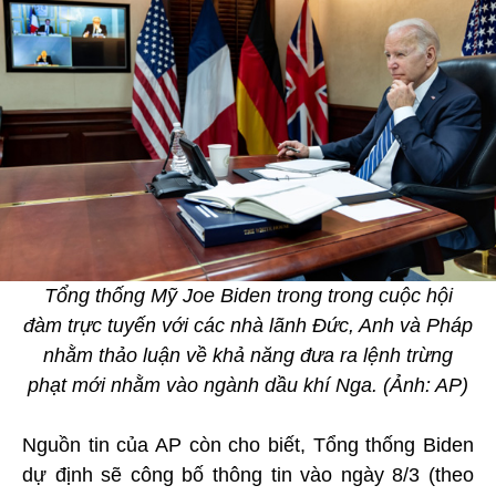
Tổng thống Mỹ Joe Biden trong trong cuộc hội
đàm trực tuyến với các nhà lãnh Đức, Anh và Pháp
nhằm thảo luận về khả năng đưa ra lệnh trừng
phạt mới nhằm vào ngành dầu khí Nga. (Ảnh: AP)
Nguồn tin của AP còn cho biết, Tổng thống Biden
dự định sẽ công bố thông tin vào ngày 8/3 (theo