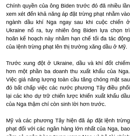
Chính quyền của ông Biden trước đó đã nhiều lần
xem xét đến khả năng áp đặt trừng phạt nhằm vào
ngành dầu khí Nga ngay sau khi cuộc chiến ở
Ukraine nổ ra, tuy nhiên ông Biden lựa chọn trì
hoãn kế hoạch này nhằm hạn chế tối đa tác động
của lệnh trừng phạt lên thị trường xăng dầu ở Mỹ.
Trước xung đột ở Ukraine, dầu và khí đốt chiếm
hơn một phần ba doanh thu xuất khẩu của Nga.
Việc giá năng lượng toàn cầu tăng chóng mặt sau
đó bất chấp việc các nước phương Tây điều phối
lại các kho dự trữ chiến lược khiến xuất khẩu dầu
của Nga thậm chí còn sinh lời hơn trước.
Mỹ và các phương Tây hiện đã áp đặt lệnh trừng
phạt đối với các ngân hàng lớn nhất của Nga, bao