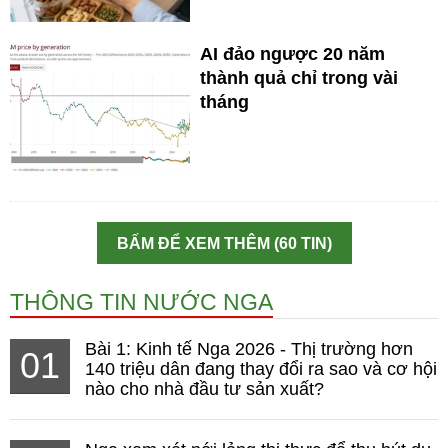
AI đảo ngược 20 năm
thành quả chỉ trong vài
tháng
BẤM ĐỂ XEM THÊM (60 TIN)
THÔNG TIN NƯỚC NGA
Bài 1: Kinh tế Nga 2026 - Thị trường hơn
01
140 triệu dân đang thay đổi ra sao và cơ hội
nào cho nhà đầu tư sản xuất?