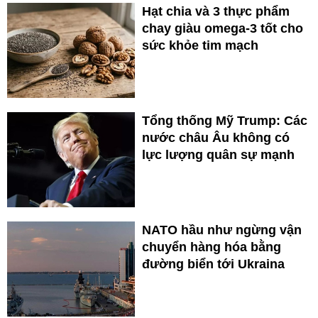
Hạt chia và 3 thực phẩm
chay giàu omega-3 tốt cho
sức khỏe tim mạch
Tổng thống Mỹ Trump: Các
nước châu Âu không có
lực lượng quân sự mạnh
NATO hầu như ngừng vận
chuyển hàng hóa bằng
đường biển tới Ukraina