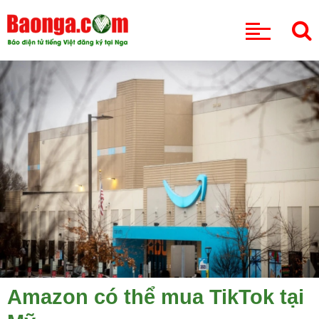
CHUYÊN MỤC
Amazon có thể mua TikTok tại