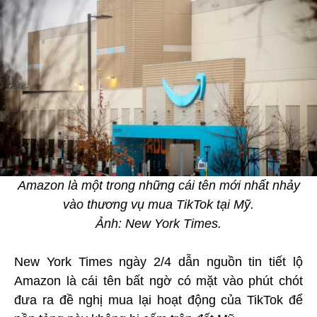
Amazon là một trong những cái tên mới nhất nhảy
vào thương vụ mua TikTok tại Mỹ.
Ảnh: New York Times.
New York Times ngày 2/4 dẫn nguồn tin tiết lộ
Amazon là cái tên bất ngờ có mặt vào phút chót
đưa ra đề nghị mua lại hoạt động của TikTok để