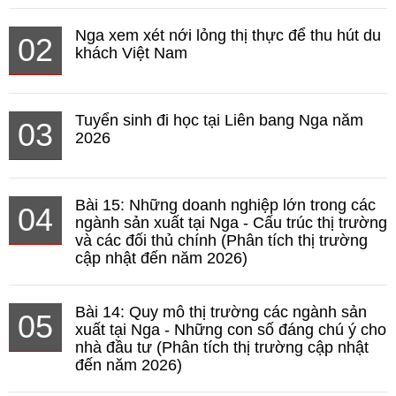
Nga xem xét nới lỏng thị thực để thu hút du
02
khách Việt Nam
Tuyển sinh đi học tại Liên bang Nga năm
03
2026
Bài 15: Những doanh nghiệp lớn trong các
04
ngành sản xuất tại Nga - Cấu trúc thị trường
và các đối thủ chính (Phân tích thị trường
cập nhật đến năm 2026)
Bài 14: Quy mô thị trường các ngành sản
05
xuất tại Nga - Những con số đáng chú ý cho
nhà đầu tư (Phân tích thị trường cập nhật
đến năm 2026)