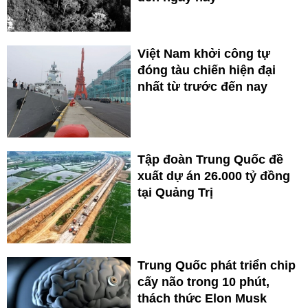
Việt Nam khởi công tự
đóng tàu chiến hiện đại
nhất từ trước đến nay
Tập đoàn Trung Quốc đề
xuất dự án 26.000 tỷ đồng
tại Quảng Trị
Trung Quốc phát triển chip
cấy não trong 10 phút,
thách thức Elon Musk