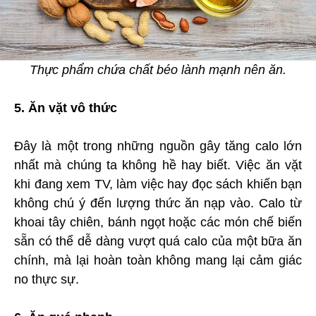
Thực phẩm chứa chất béo lành mạnh nên ăn.
5. Ăn vặt vô thức
Đây là một trong những nguồn gây tăng calo lớn
nhất mà chúng ta không hề hay biết. Việc ăn vặt
khi đang xem TV, làm việc hay đọc sách khiến bạn
không chú ý đến lượng thức ăn nạp vào. Calo từ
khoai tây chiên, bánh ngọt hoặc các món chế biến
sẵn có thể dễ dàng vượt quá calo của một bữa ăn
chính, mà lại hoàn toàn không mang lại cảm giác
no thực sự.