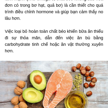
đơn có trong bơ hạt, quả bơ) là cần thiết cho quá
trình điều chỉnh hormone và giúp bạn cảm thấy no
lâu hơn.
Việc loại bỏ hoàn toàn chất béo khiến bữa ăn thiếu
đi sự thỏa mãn, dẫn đến việc ăn bù bằng
carbohydrate tinh chế hoặc ăn vặt thường xuyên
hơn.