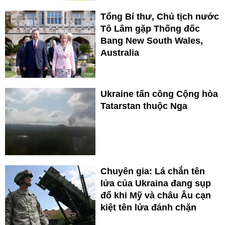
Tổng Bí thư, Chủ tịch nước
Tô Lâm gặp Thống đốc
Bang New South Wales,
Australia
Ukraine tấn công Cộng hòa
Tatarstan thuộc Nga
Chuyên gia: Lá chắn tên
lửa của Ukraina đang sụp
đổ khi Mỹ và châu Âu cạn
kiệt tên lửa đánh chặn