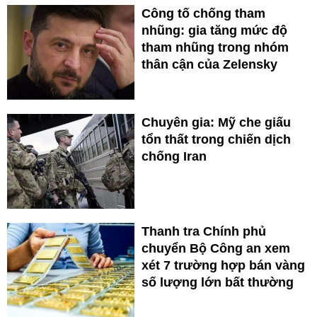
Công tố chống tham
nhũng: gia tăng mức độ
tham nhũng trong nhóm
thân cận của Zelensky
Chuyên gia: Mỹ che giấu
tổn thất trong chiến dịch
chống Iran
Thanh tra Chính phủ
chuyển Bộ Công an xem
xét 7 trường hợp bán vàng
số lượng lớn bất thường