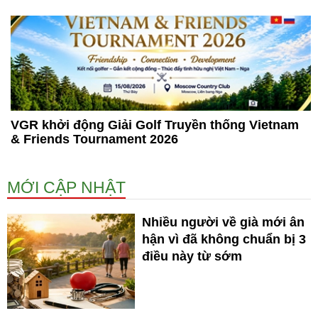
VGR khởi động Giải Golf Truyền thống Vietnam
& Friends Tournament 2026
MỚI CẬP NHẬT
Nhiều người về già mới ân
hận vì đã không chuẩn bị 3
điều này từ sớm