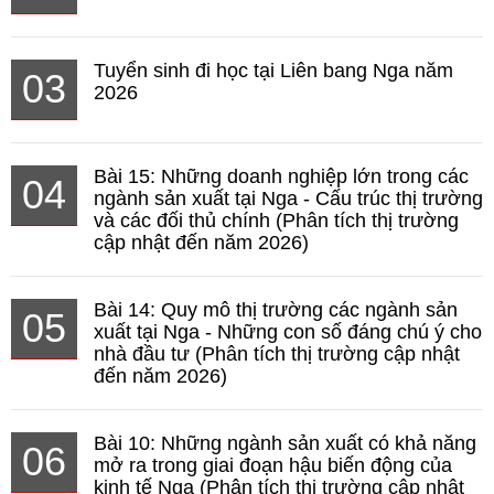
Tuyển sinh đi học tại Liên bang Nga năm
03
2026
Bài 15: Những doanh nghiệp lớn trong các
04
ngành sản xuất tại Nga - Cấu trúc thị trường
và các đối thủ chính (Phân tích thị trường
cập nhật đến năm 2026)
Bài 14: Quy mô thị trường các ngành sản
05
xuất tại Nga - Những con số đáng chú ý cho
nhà đầu tư (Phân tích thị trường cập nhật
đến năm 2026)
Bài 10: Những ngành sản xuất có khả năng
06
mở ra trong giai đoạn hậu biến động của
kinh tế Nga (Phân tích thị trường cập nhật