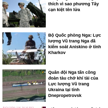
thích vì sao phương Tây
cạn kiệt tên lửa
Bộ Quốc phòng Nga: Lực
lượng Vũ trang Nga đã
kiểm soát Aniskino ở tỉnh
Kharkov
Quân đội Nga tấn công
đoàn tàu chở khí tài của
Lực lượng Vũ trang
Ukraina tại tỉnh
Dnepropetrovsk