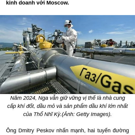
kinh doanh với Moscow.
Năm 2024, Nga vẫn giữ vững vị thế là nhà cung
cấp khí đốt, dầu mỏ và sản phẩm dầu khí lớn nhất
của Thổ Nhĩ Kỳ.(Ảnh: Getty Images).
Ông Dmitry Peskov nhấn mạnh, hai tuyến đường